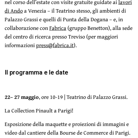
nel corso dell’estate con visite gratuite guidate ai
lavori
di Ando
a Venezia – il Teatrino stesso, gli ambienti di
Palazzo Grassi e quelli di Punta della Dogana – e, in
collaborazione con
Fabrica
(gruppo Benetton), alla sede
del centro di ricerca presso Treviso (per maggiori
informazioni
press@fabrica.it
).
Il programma e le date
22– 27 maggio
, ore 10-19 | Teatrino di Palazzo Grassi.
La Collection Pinault a Parigi!
Esposizione della maquette e proiezioni di immagini e
video dal cantiere della Bourse de Commerce di Parigi.