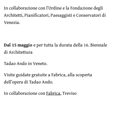
In collaborazione con l’Ordine e la Fondazione degli
Architetti, Pianificatori, Paesaggisti e Conservatori di
Venezia.
Dal 15 maggio
e per tutta la durata della 16. Biennale
di Architettura
Tadao Ando in Veneto.
Visite guidate gratuite a Fabrica, alla scoperta
dell’opera di Tadao Ando.
In collaborazione con
Fabrica
, Treviso