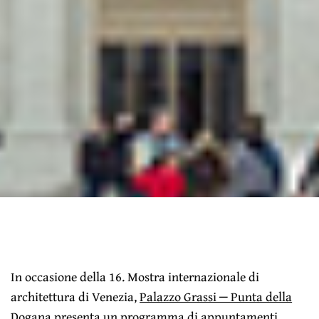
In occasione della 16. Mostra internazionale di
architettura di Venezia,
Palazzo Grassi ‒ Punta della
Dogana
presenta un programma di appuntamenti