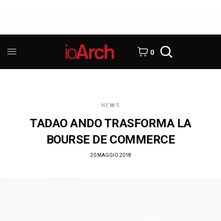
0
NEWS
TADAO ANDO TRASFORMA LA
BOURSE DE COMMERCE
20 MAGGIO 2018