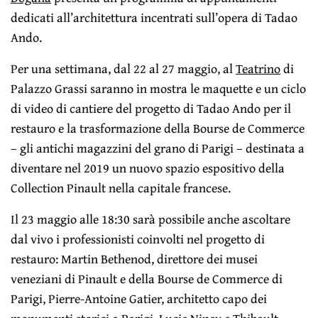
dedicati all’architettura incentrati sull’opera di Tadao
Ando.
Per una settimana, dal 22 al 27 maggio, al
Teatrino
di
Palazzo Grassi saranno in mostra le maquette e un ciclo
di video di cantiere del progetto di Tadao Ando per il
restauro e la trasformazione della Bourse de Commerce
– gli antichi magazzini del grano di Parigi – destinata a
diventare nel 2019 un nuovo spazio espositivo della
Collection Pinault nella capitale francese.
Il 23 maggio alle 18:30 sarà possibile anche ascoltare
dal vivo i professionisti coinvolti nel progetto di
restauro: Martin Bethenod, direttore dei musei
veneziani di Pinault e della Bourse de Commerce di
Parigi, Pierre-Antoine Gatier, architetto capo dei