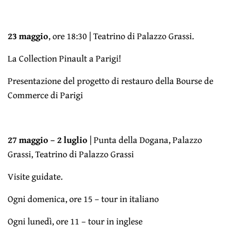
23 maggio
, ore 18:30 | Teatrino di Palazzo Grassi.
La Collection Pinault a Parigi!
Presentazione del progetto di restauro della Bourse de
Commerce di Parigi
27 maggio – 2 luglio
| Punta della Dogana, Palazzo
Grassi, Teatrino di Palazzo Grassi
Visite guidate.
Ogni domenica, ore 15 – tour in italiano
Ogni lunedì, ore 11 – tour in inglese