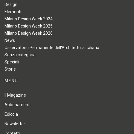
Design
Elementi
Milano Design Week 2024
Milano Design Week 2025
Milano Design Week 2026
News
Osservatorio Permanente dell'Architettura Italiana
Senza categoria
Speciali
Storie
MENU
Il Magazine
Abbonamenti
Edicola
Newsletter
Contatti