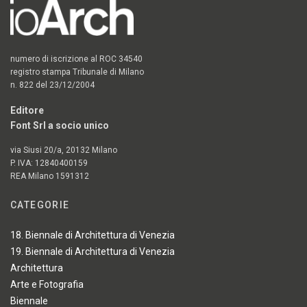
numero di iscrizione al ROC 34540
registro stampa Tribunale di Milano
n. 822 del 23/12/2004
Editore
Font Srl a socio unico
via Siusi 20/a, 20132 Milano
P. IVA: 12840400159
REA Milano 1591312
CATEGORIE
18. Biennale di Architettura di Venezia
19. Biennale di Architettura di Venezia
Architettura
Arte e Fotografia
Biennale