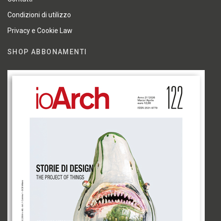
Condizioni di utilizzo
Privacy e Cookie Law
SHOP ABBONAMENTI