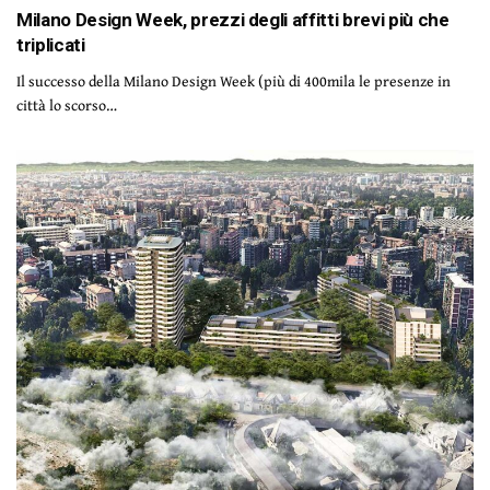
Milano Design Week, prezzi degli affitti brevi più che
triplicati
Il successo della Milano Design Week (più di 400mila le presenze in
città lo scorso…