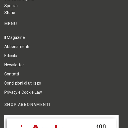
Speciali
Storie
MENU
Il Magazine
Abbonamenti
Edicola
Newsletter
Contatti
Condizioni di utilizzo
Privacy e Cookie Law
SHOP ABBONAMENTI