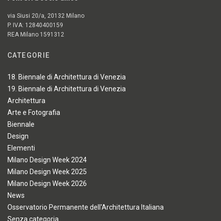
via Siusi 20/a, 20132 Milano
P. IVA: 12840400159
REA Milano 1591312
CATEGORIE
18. Biennale di Architettura di Venezia
19. Biennale di Architettura di Venezia
Architettura
Arte e Fotografia
Biennale
Design
Elementi
Milano Design Week 2024
Milano Design Week 2025
Milano Design Week 2026
News
Osservatorio Permanente dell'Architettura Italiana
Senza categoria