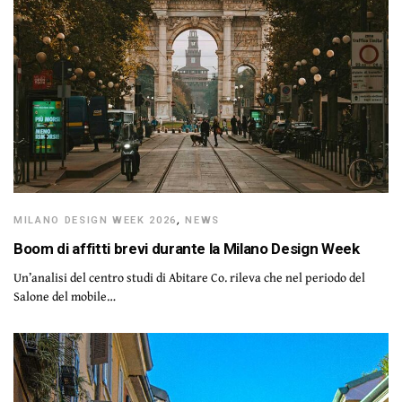
MILANO DESIGN WEEK 2026
,
NEWS
Boom di affitti brevi durante la Milano Design Week
Un’analisi del centro studi di Abitare Co. rileva che nel periodo del
Salone del mobile…