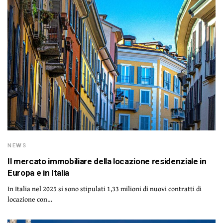
NEWS
Il mercato immobiliare della locazione residenziale in
Europa e in Italia
In Italia nel 2025 si sono stipulati 1,33 milioni di nuovi contratti di
locazione con…