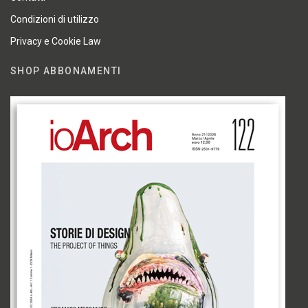
Condizioni di utilizzo
Privacy e Cookie Law
SHOP ABBONAMENTI