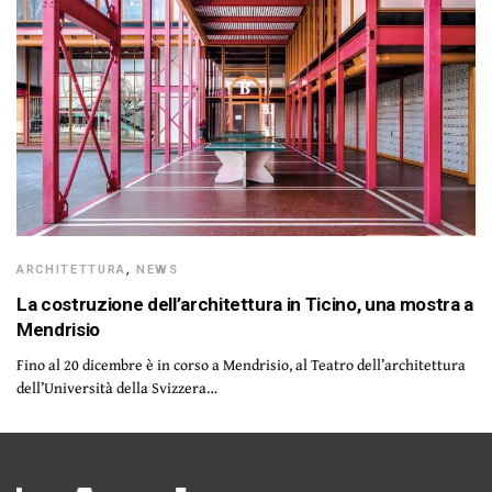
ARCHITETTURA
,
NEWS
La costruzione dell’architettura in Ticino, una mostra a
Mendrisio
Fino al 20 dicembre è in corso a Mendrisio, al Teatro dell’architettura
dell’Università della Svizzera…