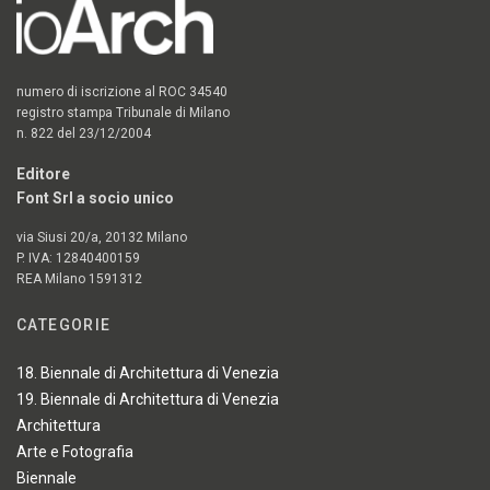
numero di iscrizione al ROC 34540
registro stampa Tribunale di Milano
n. 822 del 23/12/2004
Editore
Font Srl a socio unico
via Siusi 20/a, 20132 Milano
P. IVA: 12840400159
REA Milano 1591312
CATEGORIE
18. Biennale di Architettura di Venezia
19. Biennale di Architettura di Venezia
Architettura
Arte e Fotografia
Biennale