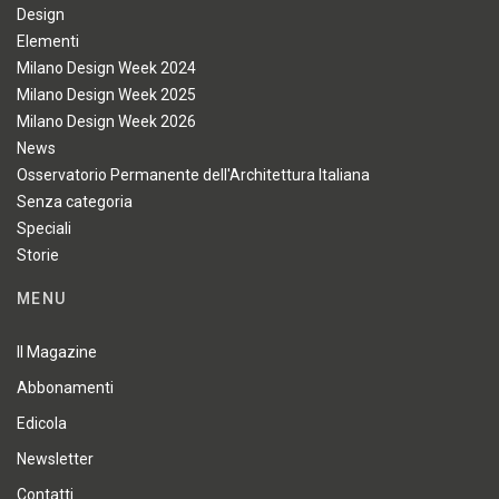
Design
Elementi
Milano Design Week 2024
Milano Design Week 2025
Milano Design Week 2026
News
Osservatorio Permanente dell'Architettura Italiana
Senza categoria
Speciali
Storie
MENU
Il Magazine
Abbonamenti
Edicola
Newsletter
Contatti