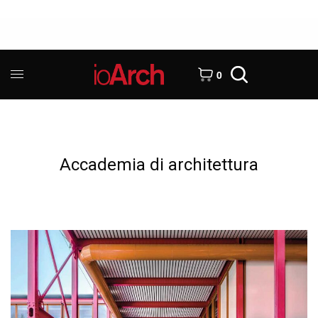
0
Accademia di architettura