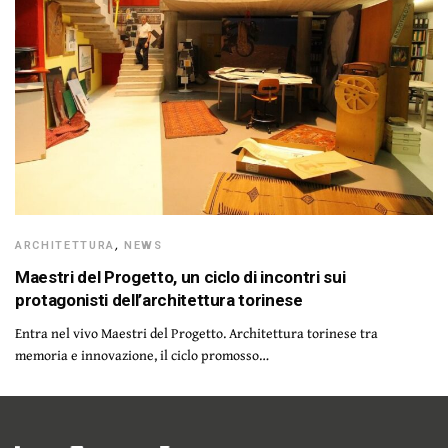
ARCHITETTURA
,
NEWS
Maestri del Progetto, un ciclo di incontri sui
protagonisti dell’architettura torinese
Entra nel vivo Maestri del Progetto. Architettura torinese tra
memoria e innovazione, il ciclo promosso…