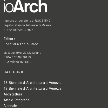
numero di iscrizione al ROC 34540
registro stampa Tribunale di Milano
n. 822 del 23/12/2004
Editore
Font Srl a socio unico
via Siusi 20/a, 20132 Milano
P. IVA: 12840400159
REA Milano 1591312
CATEGORIE
18. Biennale di Architettura di Venezia
19. Biennale di Architettura di Venezia
Architettura
Arte e Fotografia
Biennale