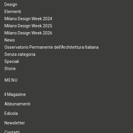
Design
Elementi
Milano Design Week 2024
Milano Design Week 2025
Milano Design Week 2026
News
Osservatorio Permanente dell'Architettura Italiana
Senza categoria
Speciali
Storie
MENU
Il Magazine
Abbonamenti
Edicola
Newsletter
Contatti