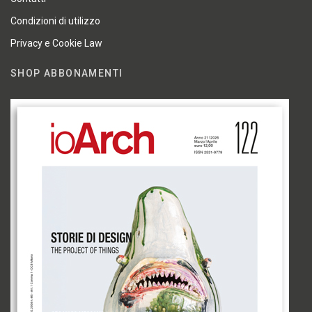
Condizioni di utilizzo
Privacy e Cookie Law
SHOP ABBONAMENTI