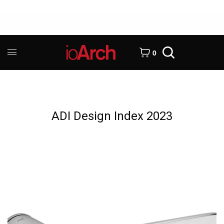
0
ADI Design Index 2023