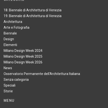
18. Biennale di Architettura di Venezia
19. Biennale di Architettura di Venezia
Architettura
Arte e Fotografia
Biennale
Design
Elementi
Milano Design Week 2024
Milano Design Week 2025
Milano Design Week 2026
News
Osservatorio Permanente dell'Architettura Italiana
Senza categoria
Speciali
Storie
MENU