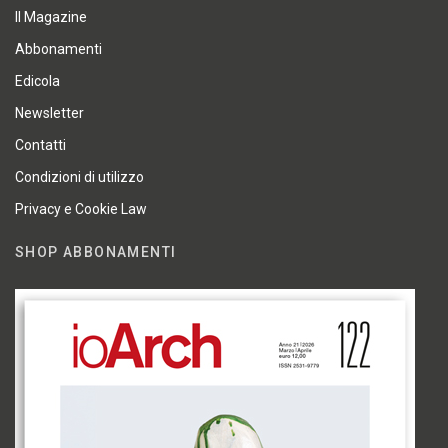
Il Magazine
Abbonamenti
Edicola
Newsletter
Contatti
Condizioni di utilizzo
Privacy e Cookie Law
SHOP ABBONAMENTI