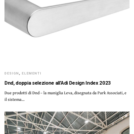
DESIGN
,
ELEMENTI
Dnd, doppia selezione all’Adi Design Index 2023
Due prodotti di Dnd – la maniglia Leva, disegnata da Park Associati, e
il sistema…