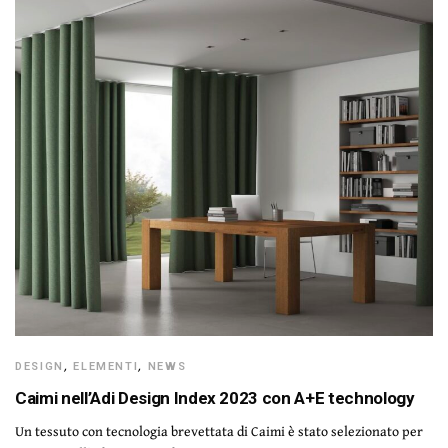
DESIGN
,
ELEMENTI
,
NEWS
Caimi nell’Adi Design Index 2023 con A+E technology
Un tessuto con tecnologia brevettata di Caimi è stato selezionato per