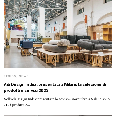
DESIGN
,
NEWS
Adi Design Index, presentata a Milano la selezione di
prodotti e servizi 2023
Nell’Adi Design Index presentato lo scorso 6 novembre a Milano sono
219 i prodotti e…