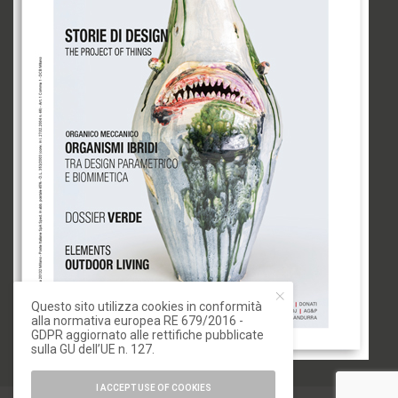
Questo sito utilizza cookies in conformità
alla normativa europea RE 679/2016 -
GDPR aggiornato alle rettifiche pubblicate
sulla GU dell’UE n. 127.
I ACCEPT USE OF COOKIES