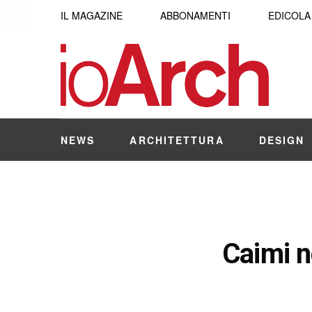
IL MAGAZINE
ABBONAMENTI
EDICOLA
NEWS
ARCHITETTURA
DESIGN
Caimi n