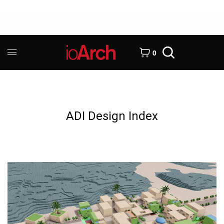
0
ADI Design Index