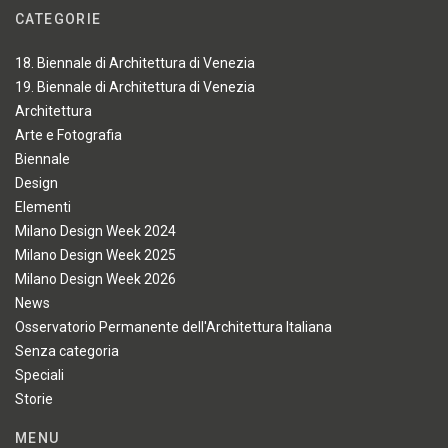
CATEGORIE
18. Biennale di Architettura di Venezia
19. Biennale di Architettura di Venezia
Architettura
Arte e Fotografia
Biennale
Design
Elementi
Milano Design Week 2024
Milano Design Week 2025
Milano Design Week 2026
News
Osservatorio Permanente dell'Architettura Italiana
Senza categoria
Speciali
Storie
MENU