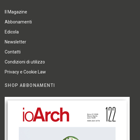
Il Magazine
Abbonamenti
Edicola
Newsletter
Contatti
Condizioni di utilizzo
Privacy e Cookie Law
SHOP ABBONAMENTI