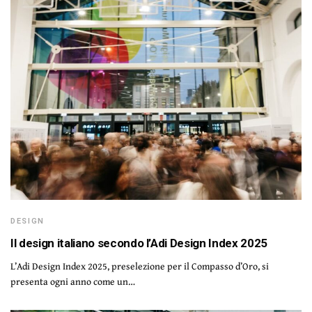
DESIGN
Il design italiano secondo l’Adi Design Index 2025
L’Adi Design Index 2025, preselezione per il Compasso d’Oro, si
presenta ogni anno come un…