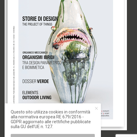
Questo sito utilizza cookies in conformità
alla normativa europea RE 679/2016 -
GDPR aggiornato alle rettifiche pubblicate
sulla GU dell’UE n. 127.