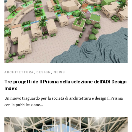
ARCHITETTURA
,
DESIGN
,
NEWS
Tre progetti de Il Prisma nella selezione dell’ADI Design
Index
Un nuovo traguardo per la società di architettura e design Il Prisma
con la pubblicazione…