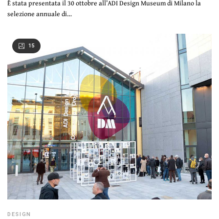
È stata presentata il 30 ottobre all’ADI Design Museum di Milano la
selezione annuale di…
15
DESIGN