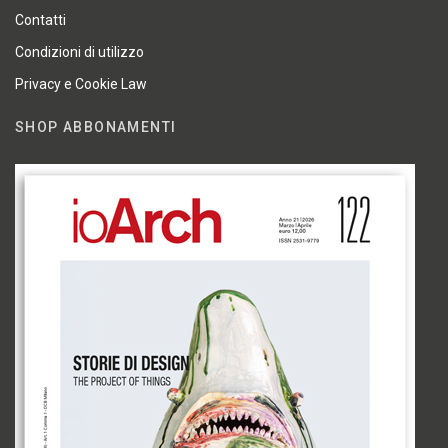
Contatti
Condizioni di utilizzo
Privacy e Cookie Law
SHOP ABBONAMENTI