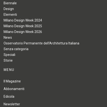
Biennale
Design
Elementi
Milano Design Week 2024
Milano Design Week 2025
Milano Design Week 2026
News
Osservatorio Permanente dell'Architettura Italiana
Senza categoria
Speciali
Storie
MENU
Il Magazine
Abbonamenti
Edicola
Newsletter