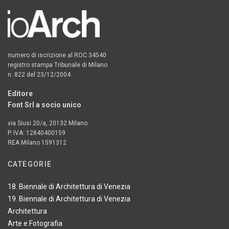
numero di iscrizione al ROC 34540
registro stampa Tribunale di Milano
n. 822 del 23/12/2004
Editore
Font Srl a socio unico
via Siusi 20/a, 20132 Milano
P. IVA: 12840400159
REA Milano 1591312
CATEGORIE
18. Biennale di Architettura di Venezia
19. Biennale di Architettura di Venezia
Architettura
Arte e Fotografia