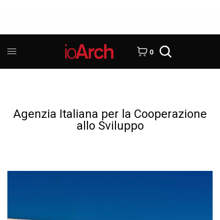
0
Agenzia Italiana per la Cooperazione
allo Sviluppo