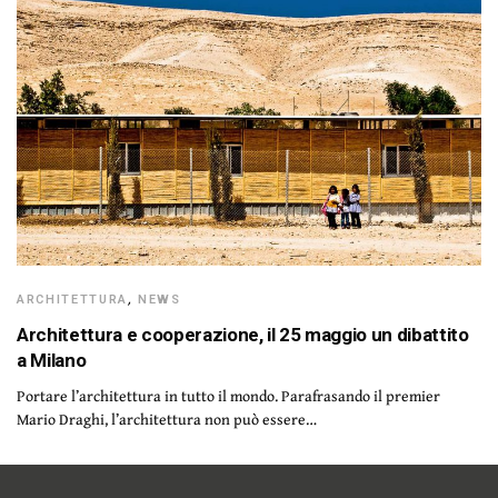
ARCHITETTURA
,
NEWS
Architettura e cooperazione, il 25 maggio un dibattito
a Milano
Portare l’architettura in tutto il mondo. Parafrasando il premier
Mario Draghi, l’architettura non può essere…