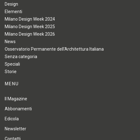
Design
Elementi
Milano Design Week 2024
Milano Design Week 2025
Milano Design Week 2026
News
Osservatorio Permanente dell'Architettura Italiana
Senza categoria
Speciali
Storie
MENU
Il Magazine
Abbonamenti
Edicola
Newsletter
Contatti