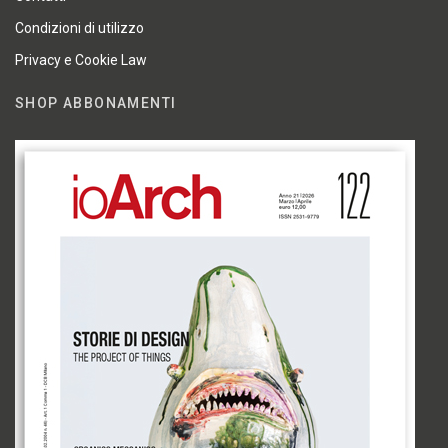
Condizioni di utilizzo
Privacy e Cookie Law
SHOP ABBONAMENTI