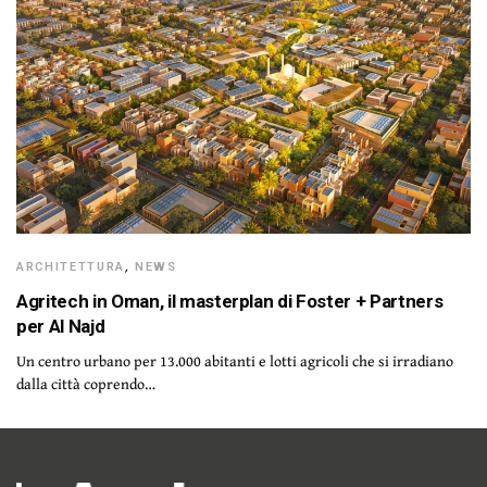
ARCHITETTURA
,
NEWS
Agritech in Oman, il masterplan di Foster + Partners
per Al Najd
Un centro urbano per 13.000 abitanti e lotti agricoli che si irradiano
dalla città coprendo…