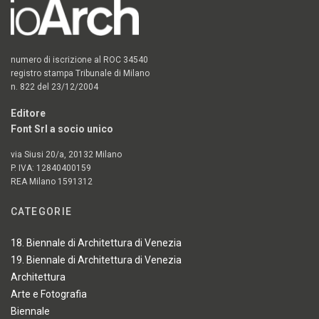
numero di iscrizione al ROC 34540
registro stampa Tribunale di Milano
n. 822 del 23/12/2004
Editore
Font Srl a socio unico
via Siusi 20/a, 20132 Milano
P. IVA: 12840400159
REA Milano 1591312
CATEGORIE
18. Biennale di Architettura di Venezia
19. Biennale di Architettura di Venezia
Architettura
Arte e Fotografia
Biennale