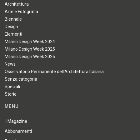
Architettura
Arte e Fotografia
Biennale
Design
Elementi
Milano Design Week 2024
Milano Design Week 2025
Milano Design Week 2026
News
Osservatorio Permanente dell'Architettura Italiana
Senza categoria
Speciali
Storie
MENU
Il Magazine
Abbonamenti