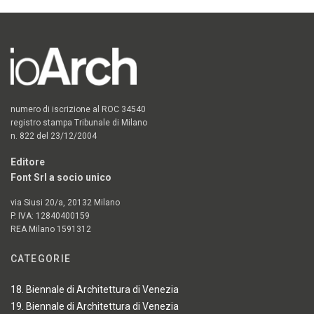
numero di iscrizione al ROC 34540
registro stampa Tribunale di Milano
n. 822 del 23/12/2004
Editore
Font Srl a socio unico
via Siusi 20/a, 20132 Milano
P. IVA: 12840400159
REA Milano 1591312
CATEGORIE
18. Biennale di Architettura di Venezia
19. Biennale di Architettura di Venezia