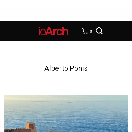
0
Alberto Ponis