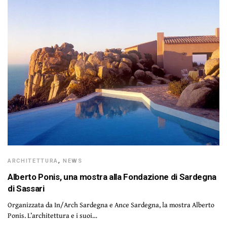
ARCHITETTURA
,
NEWS
Alberto Ponis, una mostra alla Fondazione di Sardegna
di Sassari
Organizzata da In/Arch Sardegna e Ance Sardegna, la mostra Alberto
Ponis. L’architettura e i suoi…