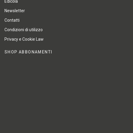
Edicola
Newsletter
Contatti
Condizioni di utilizzo
Privacy e Cookie Law
SHOP ABBONAMENTI