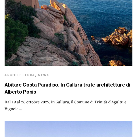
ARCHITETTURA
,
NEWS
Abitare Costa Paradiso. In Gallura tra le architetture di
Alberto Ponis
Dal 19 al 26 ottobre 2025, in Gallura, il Comune di Trinità d’Agultu e
Vignola…