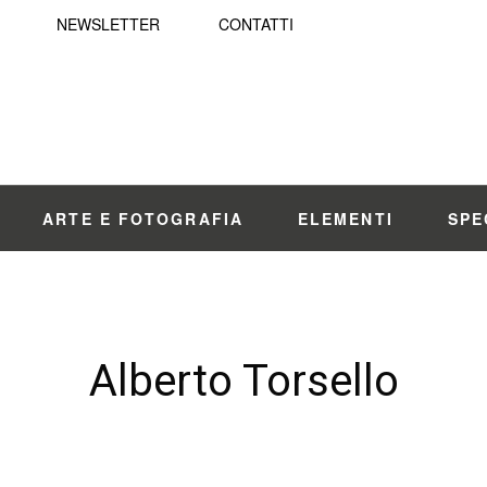
NEWSLETTER
CONTATTI
ARTE E FOTOGRAFIA
ELEMENTI
SPE
Alberto Torsello