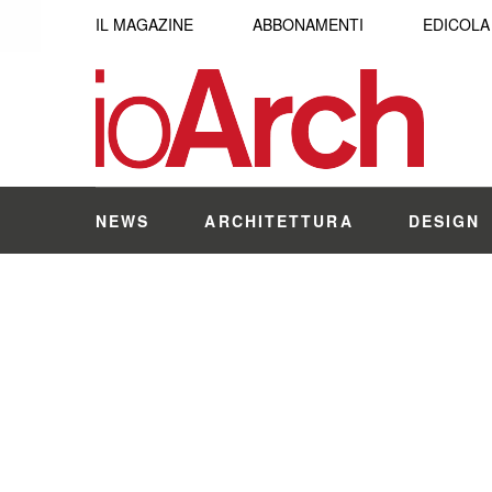
IL MAGAZINE
ABBONAMENTI
EDICOLA
NEWS
ARCHITETTURA
DESIGN