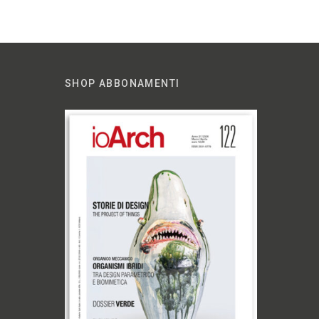
SHOP ABBONAMENTI