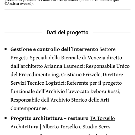
©Andrea Avezzù).
Dati del progetto
Gestione e controllo dell’intervento
Settore
Progetti Speciali della Biennale di Venezia diretto
dall’architetto Arianna Laurenzi; Responsabile Unico
del Procedimento ing. Cristiano Frizzele, Direttore
Servizi Tecnico Logistici; Referente per il progetto
funzionale dell’Archivio l’avvocato Debora Rossi,
Responsabile dell’Archivio Storico delle Arti
Contemporanee.
Progetto architettura – restauro
TA Torsello
Architettura
| Alberto Torsello e
Studio Seres