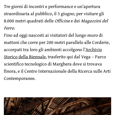
Tre giorni di incontri e performance e un’apertura
straordinaria al pubblico, il 3 giugno, per visitare gli
8.000 metri quadrati delle
Officine
e dei
Magazzini del
Ferro
.
Fino ad oggi nascosti ai visitatori del lungo muro di
mattoni che corre per 200 metri parallelo alle Corderie,
accorpati tra loro gli ambienti accolgono l’
Archivio
Storico della Biennale
, trasferito qui dal Vega – Parco
scientifico tecnologico di Marghera dove si trovava
finora, e il Centro Internazionale della Ricerca sulle Arti
Contemporanee.