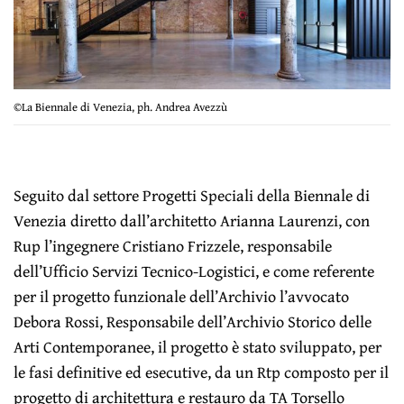
©La Biennale di Venezia, ph. Andrea Avezzù
Seguito dal settore Progetti Speciali della Biennale di
Venezia diretto dall’architetto Arianna Laurenzi, con
Rup l’ingegnere Cristiano Frizzele, responsabile
dell’Ufficio Servizi Tecnico-Logistici, e come referente
per il progetto funzionale dell’Archivio l’avvocato
Debora Rossi, Responsabile dell’Archivio Storico delle
Arti Contemporanee, il progetto è stato sviluppato, per
le fasi definitive ed esecutive, da un Rtp composto per il
progetto di architettura e restauro da
TA Torsello