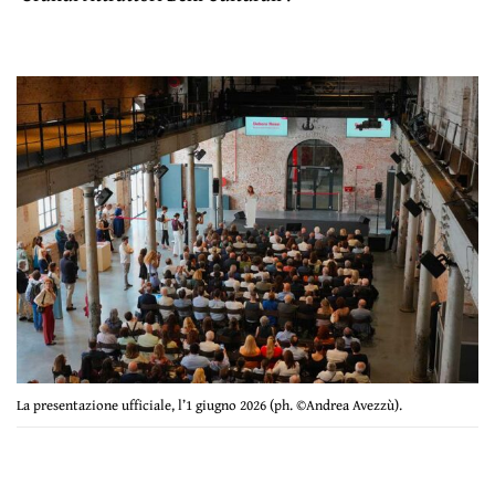
La presentazione ufficiale, l’1 giugno 2026 (ph. ©Andrea Avezzù).