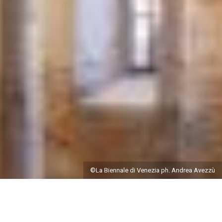
©La Biennale di Venezia ph. Andrea Avezzù