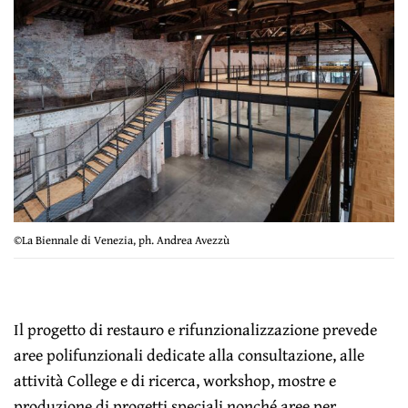
©La Biennale di Venezia, ph. Andrea Avezzù
Il progetto di restauro e rifunzionalizzazione prevede
aree polifunzionali dedicate alla consultazione, alle
attività College e di ricerca, workshop, mostre e
produzione di progetti speciali nonché aree per