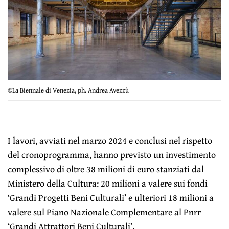
©La Biennale di Venezia, ph. Andrea Avezzù
I lavori, avviati nel marzo 2024 e conclusi nel rispetto
del cronoprogramma, hanno previsto un investimento
complessivo di oltre 38 milioni di euro stanziati dal
Ministero della Cultura: 20 milioni a valere sui fondi
‘Grandi Progetti Beni Culturali’ e ulteriori 18 milioni a
valere sul Piano Nazionale Complementare al Pnrr
‘Grandi Attrattori Beni Culturali’.