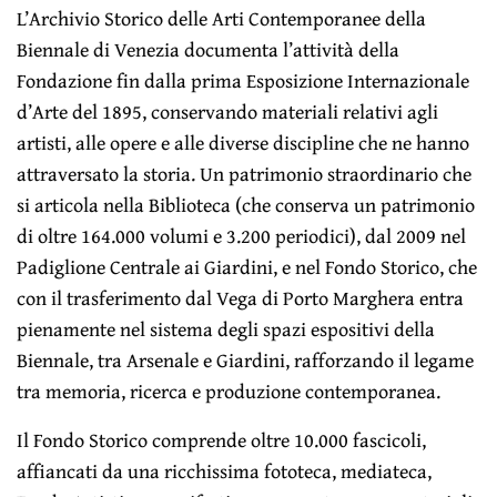
L’Archivio Storico delle Arti Contemporanee della
Biennale di Venezia documenta l’attività della
Fondazione fin dalla prima Esposizione Internazionale
d’Arte del 1895, conservando materiali relativi agli
artisti, alle opere e alle diverse discipline che ne hanno
attraversato la storia. Un patrimonio straordinario che
si articola nella Biblioteca (che conserva un patrimonio
di oltre 164.000 volumi e 3.200 periodici), dal 2009 nel
Padiglione Centrale ai Giardini, e nel Fondo Storico, che
con il trasferimento dal Vega di Porto Marghera entra
pienamente nel sistema degli spazi espositivi della
Biennale, tra Arsenale e Giardini, rafforzando il legame
tra memoria, ricerca e produzione contemporanea.
Il Fondo Storico comprende oltre 10.000 fascicoli,
affiancati da una ricchissima fototeca, mediateca,