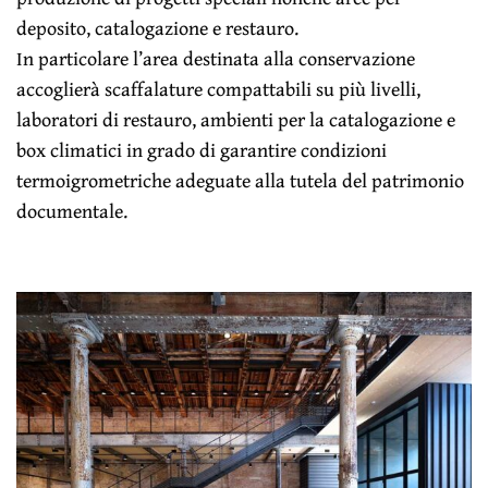
deposito, catalogazione e restauro.
In particolare l’area destinata alla conservazione
accoglierà scaffalature compattabili su più livelli,
laboratori di restauro, ambienti per la catalogazione e
box climatici in grado di garantire condizioni
termoigrometriche adeguate alla tutela del patrimonio
documentale.