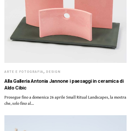
ARTE E FOTOGRAFIA
,
DESIGN
Alla Galleria Antonia Jannone i paesaggi in ceramica di
Aldo Cibic
Prosegue fino a domenica 26 aprile Small Ritual Landscapes, la mostra
che, solo fino al…