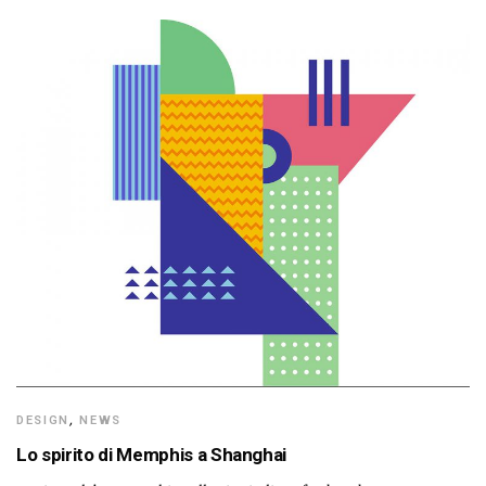
DESIGN
,
NEWS
Lo spirito di Memphis a Shanghai