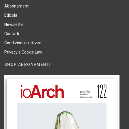
Abbonamenti
Edicola
Newsletter
Contatti
Condizioni di utilizzo
Privacy e Cookie Law
SHOP ABBONAMENTI