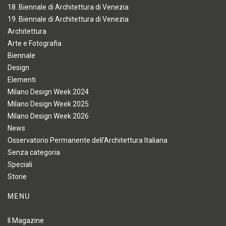
18. Biennale di Architettura di Venezia
19. Biennale di Architettura di Venezia
Architettura
Arte e Fotografia
Biennale
Design
Elementi
Milano Design Week 2024
Milano Design Week 2025
Milano Design Week 2026
News
Osservatorio Permanente dell'Architettura Italiana
Senza categoria
Speciali
Storie
MENU
Il Magazine