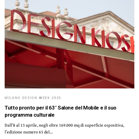
MILANO DESIGN WEEK 2025
Tutto pronto per il 63° Salone del Mobile e il suo
programma culturale
Dall’8 al 13 aprile, negli oltre 169.000 mq di superficie espositiva,
l’edizione numero 63 del…