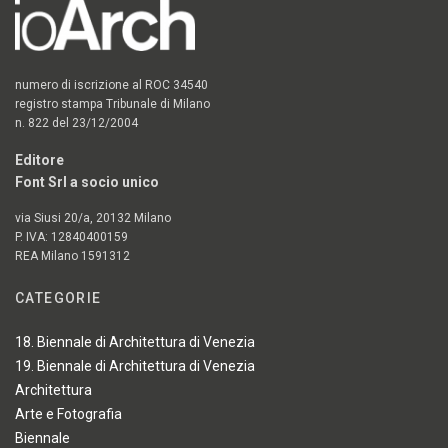
numero di iscrizione al ROC 34540
registro stampa Tribunale di Milano
n. 822 del 23/12/2004
Editore
Font Srl a socio unico
via Siusi 20/a, 20132 Milano
P. IVA: 12840400159
REA Milano 1591312
CATEGORIE
18. Biennale di Architettura di Venezia
19. Biennale di Architettura di Venezia
Architettura
Arte e Fotografia
Biennale