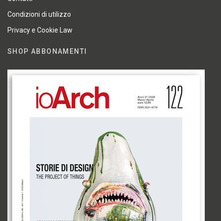
Condizioni di utilizzo
Privacy e Cookie Law
SHOP ABBONAMENTI