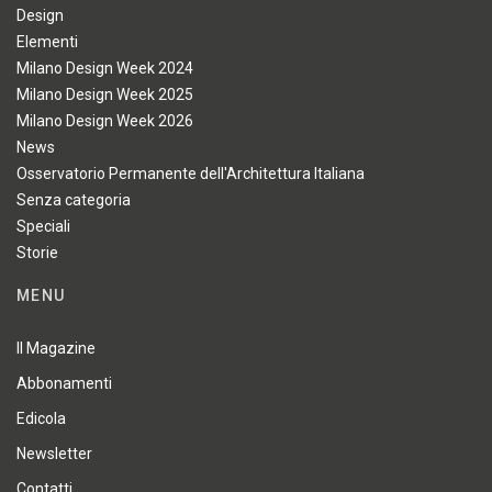
Design
Elementi
Milano Design Week 2024
Milano Design Week 2025
Milano Design Week 2026
News
Osservatorio Permanente dell'Architettura Italiana
Senza categoria
Speciali
Storie
MENU
Il Magazine
Abbonamenti
Edicola
Newsletter
Contatti