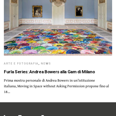
ARTE E FOTOGRAFIA
,
NEWS
Furla Series: Andrea Bowers alla Gam di Milano
Prima mostra personale di Andrea Bowers in un’istituzione
italiana, Moving in Space without Asking Permission propone fino al
18…