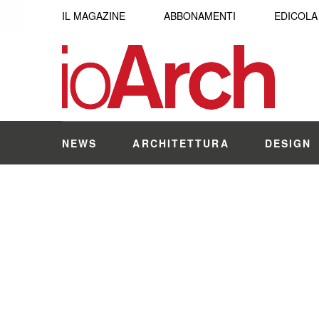
IL MAGAZINE
ABBONAMENTI
EDICOLA
NEWS
ARCHITETTURA
DESIGN