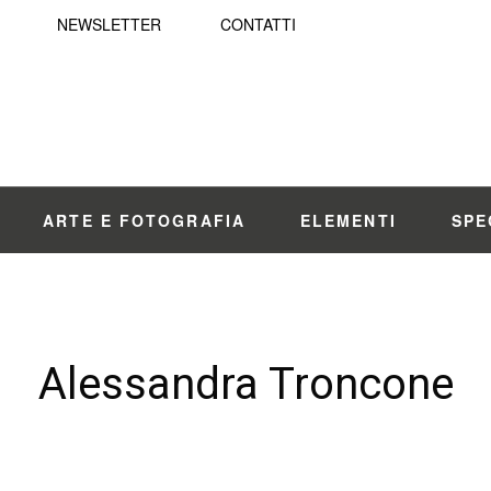
NEWSLETTER
CONTATTI
ARTE E FOTOGRAFIA
ELEMENTI
SPE
Alessandra Troncone