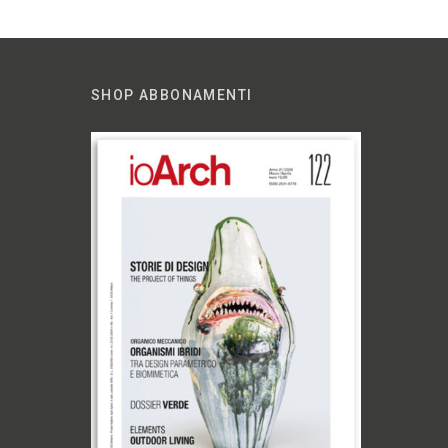
SHOP ABBONAMENTI