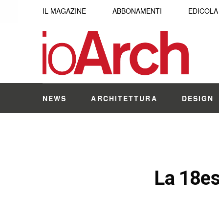
IL MAGAZINE
ABBONAMENTI
EDICOLA
NEWS
ARCHITETTURA
DESIGN
La 18es