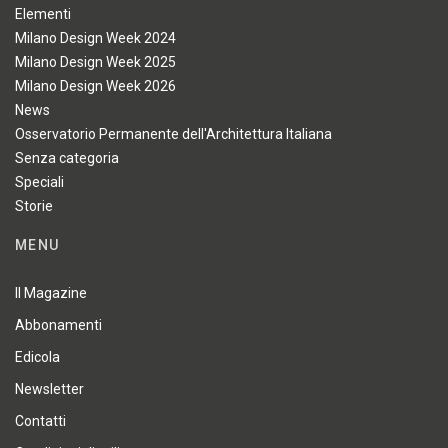
Elementi
Milano Design Week 2024
Milano Design Week 2025
Milano Design Week 2026
News
Osservatorio Permanente dell'Architettura Italiana
Senza categoria
Speciali
Storie
MENU
Il Magazine
Abbonamenti
Edicola
Newsletter
Contatti