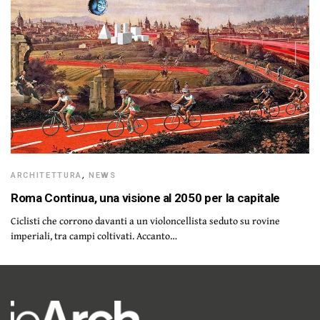
ARCHITETTURA
,
NEWS
Roma Continua, una visione al 2050 per la capitale
Ciclisti che corrono davanti a un violoncellista seduto su rovine
imperiali, tra campi coltivati. Accanto…