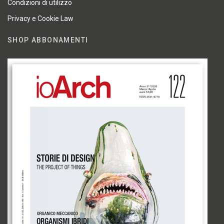
Condizioni di utilizzo
Privacy e Cookie Law
SHOP ABBONAMENTI