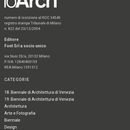
numero di iscrizione al ROC 34540
registro stampa Tribunale di Milano
n. 822 del 23/12/2004
Editore
Font Srl a socio unico
via Siusi 20/a, 20132 Milano
P. IVA: 12840400159
REA Milano 1591312
CATEGORIE
18. Biennale di Architettura di Venezia
19. Biennale di Architettura di Venezia
Architettura
Arte e Fotografia
Biennale
Design