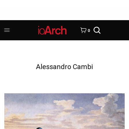
0
Alessandro Cambi