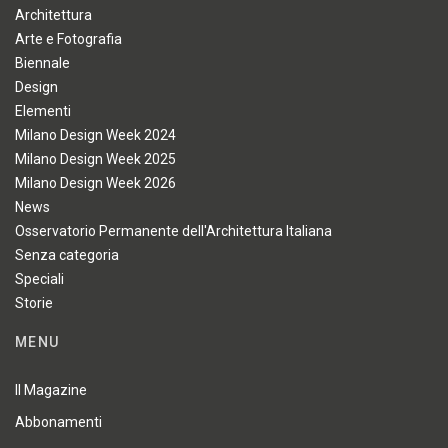
Architettura
Arte e Fotografia
Biennale
Design
Elementi
Milano Design Week 2024
Milano Design Week 2025
Milano Design Week 2026
News
Osservatorio Permanente dell'Architettura Italiana
Senza categoria
Speciali
Storie
MENU
Il Magazine
Abbonamenti