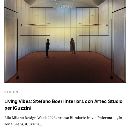
DESIGN
Living Vibes: Stefano Boeri Interiors con Artec Studio
per iGuzzini
Alla Milano Design Week 2023, presso Blindarte in via Palermo 11, in
zona Brera, iGuzzini…