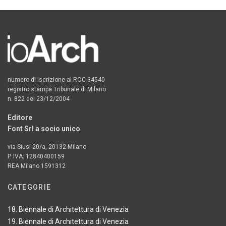
numero di iscrizione al ROC 34540
registro stampa Tribunale di Milano
n. 822 del 23/12/2004
Editore
Font Srl a socio unico
via Siusi 20/a, 20132 Milano
P. IVA: 12840400159
REA Milano 1591312
CATEGORIE
18. Biennale di Architettura di Venezia
19. Biennale di Architettura di Venezia