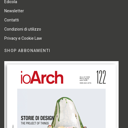
Edicola
Newsletter
Contatti
Condizioni di utilizzo
Privacy e Cookie Law
SHOP ABBONAMENTI