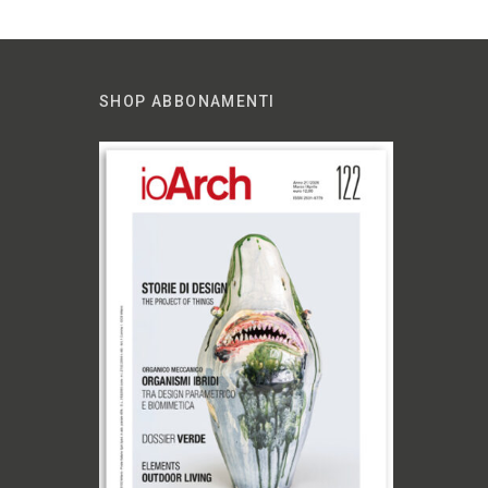
SHOP ABBONAMENTI