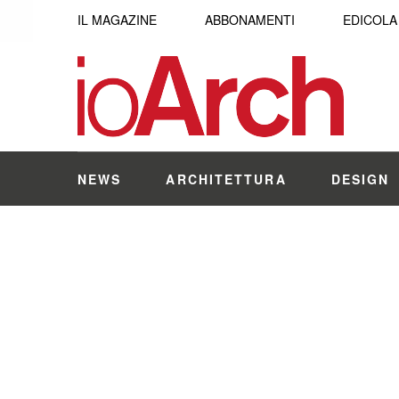
IL MAGAZINE
ABBONAMENTI
EDICOLA
NEWS
ARCHITETTURA
DESIGN