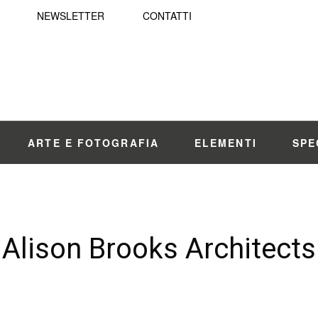
NEWSLETTER
CONTATTI
ARTE E FOTOGRAFIA
ELEMENTI
SPE
Alison Brooks Architects