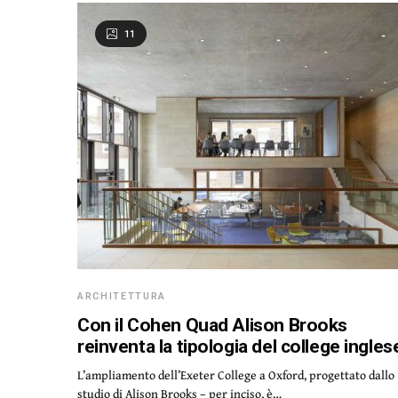
11
ARCHITETTURA
Con il Cohen Quad Alison Brooks
reinventa la tipologia del college ingles
L’ampliamento dell’Exeter College a Oxford, progettato dallo
studio di Alison Brooks – per inciso, è…