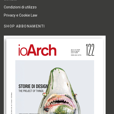
Condizioni di utilizzo
Privacy e Cookie Law
SHOP ABBONAMENTI