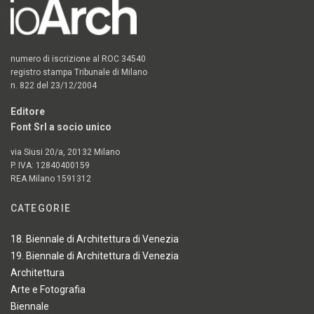
numero di iscrizione al ROC 34540
registro stampa Tribunale di Milano
n. 822 del 23/12/2004
Editore
Font Srl a socio unico
via Siusi 20/a, 20132 Milano
P. IVA: 12840400159
REA Milano 1591312
CATEGORIE
18. Biennale di Architettura di Venezia
19. Biennale di Architettura di Venezia
Architettura
Arte e Fotografia
Biennale