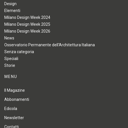
Design
Elementi
Milano Design Week 2024
Milano Design Week 2025
Milano Design Week 2026
News
Osservatorio Permanente dell'Architettura Italiana
Senza categoria
Speciali
Storie
MENU
Il Magazine
Abbonamenti
Edicola
Newsletter
Contatti