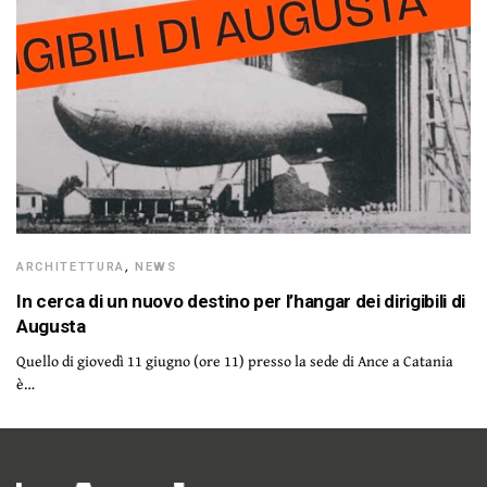
ARCHITETTURA
,
NEWS
In cerca di un nuovo destino per l’hangar dei dirigibili di
Augusta
Quello di giovedì 11 giugno (ore 11) presso la sede di Ance a Catania
è…