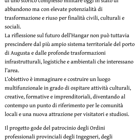
di uno storico complesso militare oggi in stato di
abbandono ma con elevate potenzialità di
trasformazione e riuso per finalità civili, culturali e
sociali.
La riflessione sul futuro dell’Hangar non può tuttavia
prescindere dal più ampio sistema territoriale del porto
di Augusta e dalle profonde trasformazioni
infrastrutturali, logistiche e ambientali che interessano
l’area.
L’obiettivo è immaginare e costruire un luogo
multifunzionale in grado di ospitare attività culturali,
creative, formative e imprenditoriali, diventando al
contempo un punto di riferimento per le comunità
locali e una nuova attrazione per visitatori e studiosi.
Il progetto gode del patrocinio degli Ordini
professionali provinciali degli Ingegneri, degli