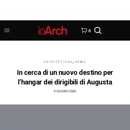
0
ARCHITETTURA
,
NEWS
In cerca di un nuovo destino per
l’hangar dei dirigibili di Augusta
9 GIUGNO 2026