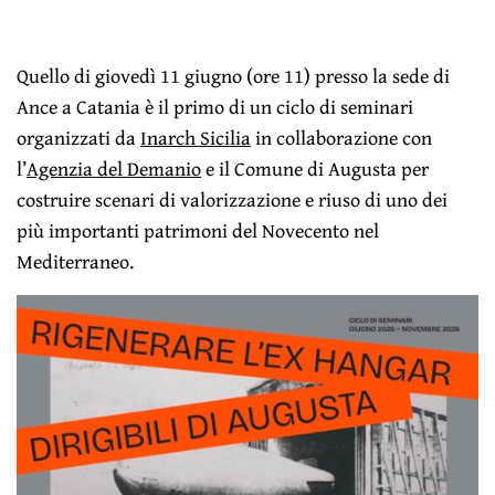
Quello di giovedì 11 giugno (ore 11) presso la sede di
Ance a Catania è il primo di un ciclo di seminari
organizzati da
Inarch Sicilia
in collaborazione con
l’
Agenzia del Demanio
e il Comune di Augusta per
costruire scenari di valorizzazione e riuso di uno dei
più importanti patrimoni del Novecento nel
Mediterraneo.