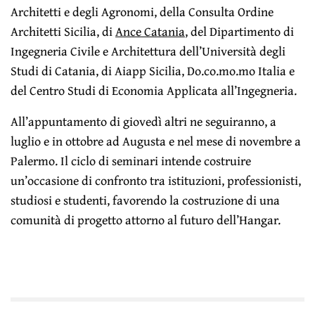
Architetti e degli Agronomi, della Consulta Ordine
Architetti Sicilia, di
Ance Catania
, del Dipartimento di
Ingegneria Civile e Architettura dell’Università degli
Studi di Catania, di Aiapp Sicilia, Do.co.mo.mo Italia e
del Centro Studi di Economia Applicata all’Ingegneria.
All’appuntamento di giovedì altri ne seguiranno, a
luglio e in ottobre ad Augusta e nel mese di novembre a
Palermo. Il ciclo di seminari intende costruire
un’occasione di confronto tra istituzioni, professionisti,
studiosi e studenti, favorendo la costruzione di una
comunità di progetto attorno al futuro dell’Hangar.