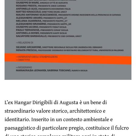
L’ex Hangar Dirigibili di Augusta è un bene di
straordinario valore storico, architettonico e
identitario. Inserito in un contesto ambientale e
paesaggistico di particolare pregio, costituisce il fulcro