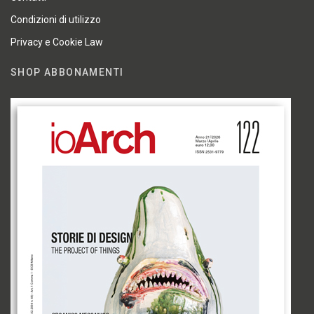
Condizioni di utilizzo
Privacy e Cookie Law
SHOP ABBONAMENTI