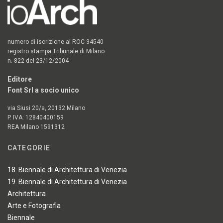
numero di iscrizione al ROC 34540
registro stampa Tribunale di Milano
n. 822 del 23/12/2004
Editore
Font Srl a socio unico
via Siusi 20/a, 20132 Milano
P. IVA: 12840400159
REA Milano 1591312
CATEGORIE
18. Biennale di Architettura di Venezia
19. Biennale di Architettura di Venezia
Architettura
Arte e Fotografia
Biennale