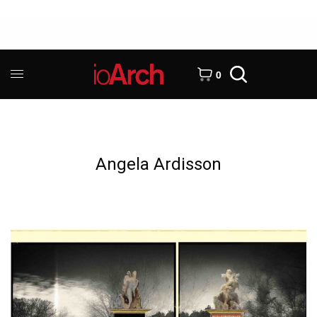
0
Angela Ardisson