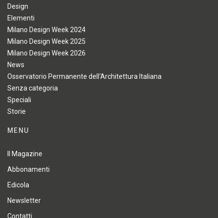
Design
Elementi
Milano Design Week 2024
Milano Design Week 2025
Milano Design Week 2026
News
Osservatorio Permanente dell'Architettura Italiana
Senza categoria
Speciali
Storie
MENU
Il Magazine
Abbonamenti
Edicola
Newsletter
Contatti