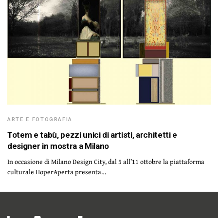
ARTE E FOTOGRAFIA
Totem e tabù, pezzi unici di artisti, architetti e
designer in mostra a Milano
In occasione di Milano Design City, dal 5 all’11 ottobre la piattaforma
culturale HoperAperta presenta…