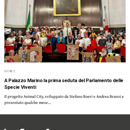
NEWS
A Palazzo Marino la prima seduta del Parlamento delle
Specie Viventi
Il progetto Animal City, sviluppato da Stefano Boeri e Andrea Branzi e
presentato qualche mese…