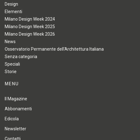
Design
Elementi
Milano Design Week 2024
Milano Design Week 2025
Milano Design Week 2026
News
Osservatorio Permanente dell'Architettura Italiana
Senza categoria
Speciali
Storie
MENU
Il Magazine
Abbonamenti
Edicola
Newsletter
Contatti