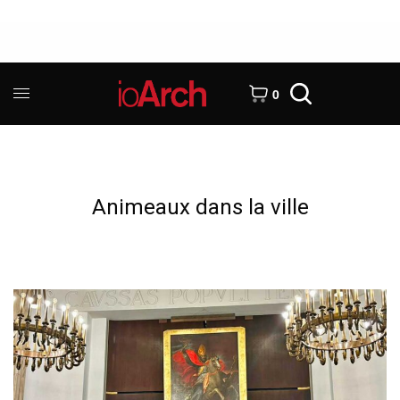
0
Animeaux dans la ville