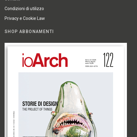
Condizioni di utilizzo
Privacy e Cookie Law
SHOP ABBONAMENTI