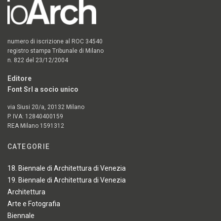
numero di iscrizione al ROC 34540
registro stampa Tribunale di Milano
n. 822 del 23/12/2004
Editore
Font Srl a socio unico
via Siusi 20/a, 20132 Milano
P. IVA: 12840400159
REA Milano 1591312
CATEGORIE
18. Biennale di Architettura di Venezia
19. Biennale di Architettura di Venezia
Architettura
Arte e Fotografia
Biennale