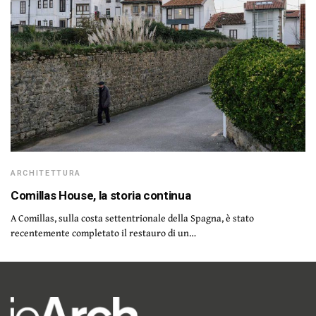
ARCHITETTURA
Comillas House, la storia continua
A Comillas, sulla costa settentrionale della Spagna, è stato
recentemente completato il restauro di un…