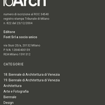
numero di iscrizione al ROC 34540
registro stampa Tribunale di Milano
n. 822 del 23/12/2004
Editore
Font Srl a socio unico
via Siusi 20/a, 20132 Milano
P. IVA: 12840400159
REA Milano 1591312
CATEGORIE
18. Biennale di Architettura di Venezia
19. Biennale di Architettura di Venezia
Architettura
Arte e Fotografia
Biennale
Design