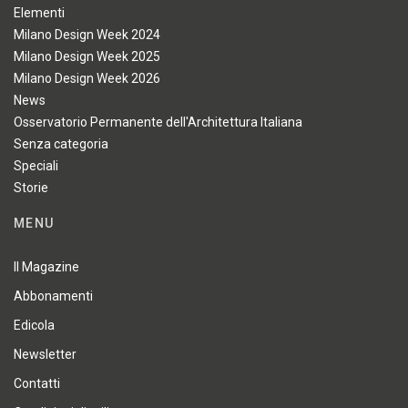
Elementi
Milano Design Week 2024
Milano Design Week 2025
Milano Design Week 2026
News
Osservatorio Permanente dell'Architettura Italiana
Senza categoria
Speciali
Storie
MENU
Il Magazine
Abbonamenti
Edicola
Newsletter
Contatti