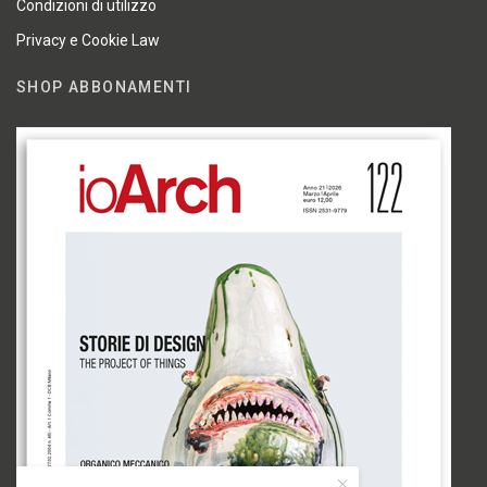
Condizioni di utilizzo
Privacy e Cookie Law
SHOP ABBONAMENTI