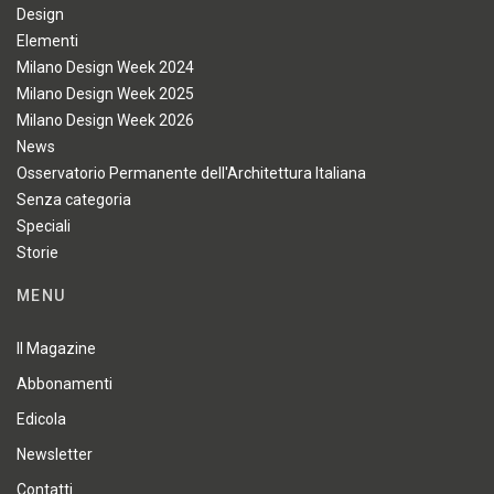
Design
Elementi
Milano Design Week 2024
Milano Design Week 2025
Milano Design Week 2026
News
Osservatorio Permanente dell'Architettura Italiana
Senza categoria
Speciali
Storie
MENU
Il Magazine
Abbonamenti
Edicola
Newsletter
Contatti