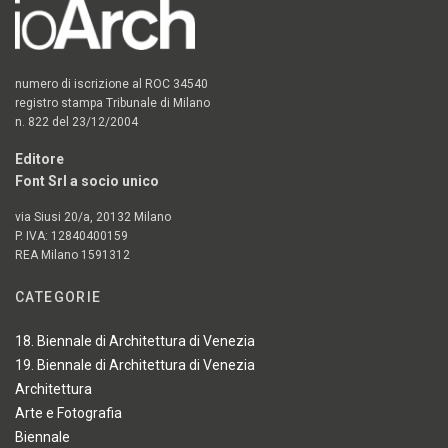
numero di iscrizione al ROC 34540
registro stampa Tribunale di Milano
n. 822 del 23/12/2004
Editore
Font Srl a socio unico
via Siusi 20/a, 20132 Milano
P. IVA: 12840400159
REA Milano 1591312
CATEGORIE
18. Biennale di Architettura di Venezia
19. Biennale di Architettura di Venezia
Architettura
Arte e Fotografia
Biennale