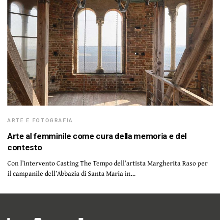
ARTE E FOTOGRAFIA
Arte al femminile come cura della memoria e del
contesto
Con l’intervento Casting The Tempo dell’artista Margherita Raso per
il campanile dell’Abbazia di Santa Maria in…