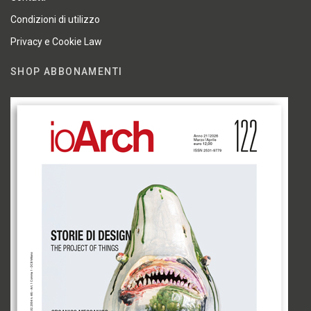
Condizioni di utilizzo
Privacy e Cookie Law
SHOP ABBONAMENTI