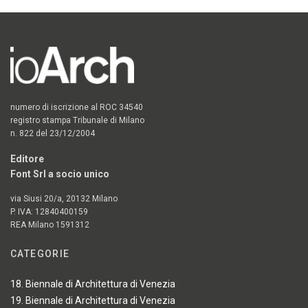
numero di iscrizione al ROC 34540
registro stampa Tribunale di Milano
n. 822 del 23/12/2004
Editore
Font Srl a socio unico
via Siusi 20/a, 20132 Milano
P. IVA: 12840400159
REA Milano 1591312
CATEGORIE
18. Biennale di Architettura di Venezia
19. Biennale di Architettura di Venezia