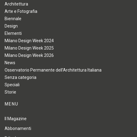
Architettura
Arte e Fotografia
Biennale
Design
Elementi
Milano Design Week 2024
Milano Design Week 2025
Milano Design Week 2026
News
Osservatorio Permanente dell'Architettura Italiana
Senza categoria
Speciali
Storie
MENU
Il Magazine
Abbonamenti