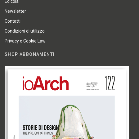
Edicola
Newsletter
Contatti
Condizioni di utilizzo
Privacy e Cookie Law
SHOP ABBONAMENTI