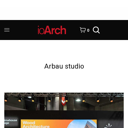
0
Arbau studio