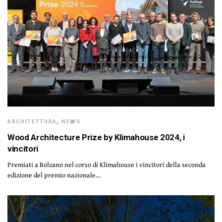
ARCHITETTURA
,
NEWS
Wood Architecture Prize by Klimahouse 2024, i
vincitori
Premiati a Bolzano nel corso di Klimahouse i vincitori della seconda
edizione del premio nazionale…