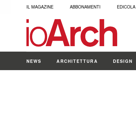
IL MAGAZINE
ABBONAMENTI
EDICOLA
NEWS
ARCHITETTURA
DESIGN