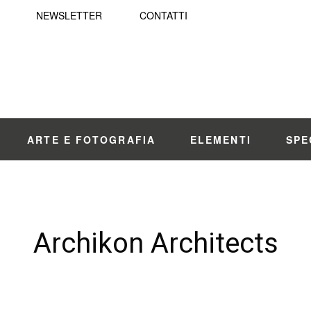
NEWSLETTER
CONTATTI
ARTE E FOTOGRAFIA
ELEMENTI
SPE
Archikon Architects