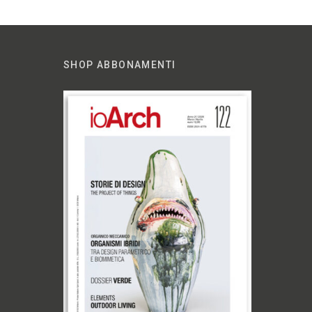
SHOP ABBONAMENTI