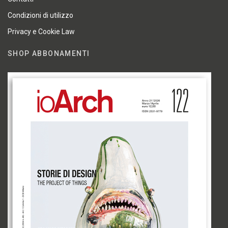
Condizioni di utilizzo
Privacy e Cookie Law
SHOP ABBONAMENTI