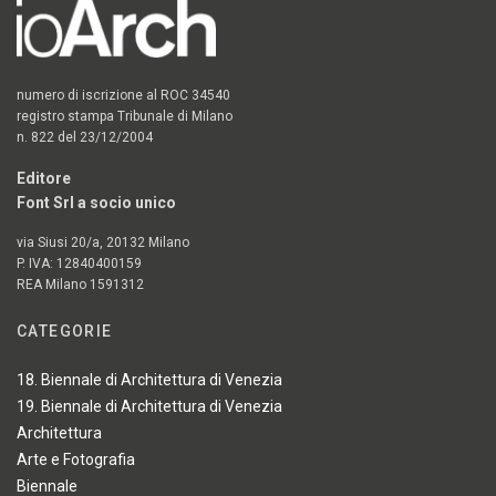
numero di iscrizione al ROC 34540
registro stampa Tribunale di Milano
n. 822 del 23/12/2004
Editore
Font Srl a socio unico
via Siusi 20/a, 20132 Milano
P. IVA: 12840400159
REA Milano 1591312
CATEGORIE
18. Biennale di Architettura di Venezia
19. Biennale di Architettura di Venezia
Architettura
Arte e Fotografia
Biennale