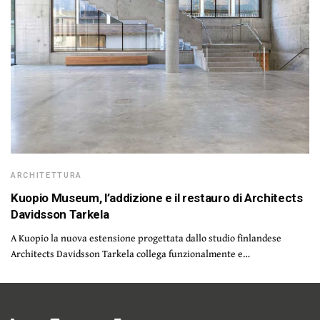
ARCHITETTURA
Kuopio Museum, l’addizione e il restauro di Architects
Davidsson Tarkela
A Kuopio la nuova estensione progettata dallo studio finlandese
Architects Davidsson Tarkela collega funzionalmente e…