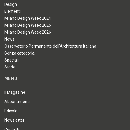
Design
Elementi
Milano Design Week 2024
Milano Design Week 2025
Milano Design Week 2026
News
Osservatorio Permanente dell'Architettura Italiana
Senza categoria
Speciali
Storie
MENU
Il Magazine
Abbonamenti
Edicola
Newsletter
Contatti