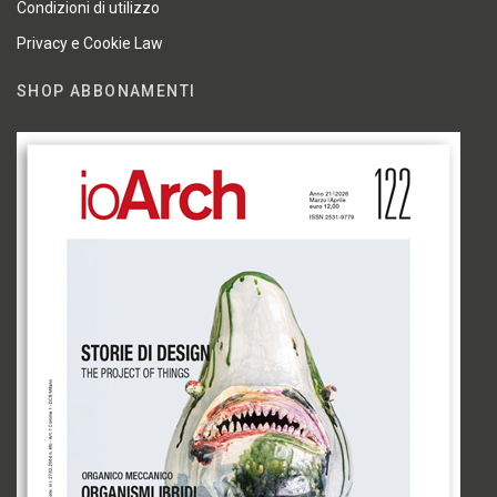
Condizioni di utilizzo
Privacy e Cookie Law
SHOP ABBONAMENTI