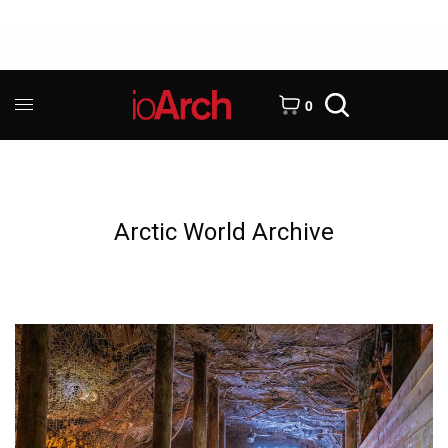
0
Arctic World Archive