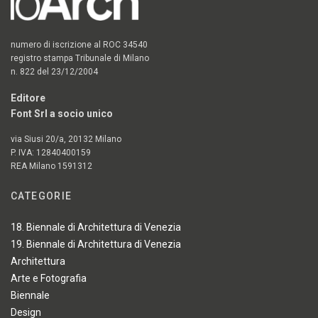
numero di iscrizione al ROC 34540
registro stampa Tribunale di Milano
n. 822 del 23/12/2004
Editore
Font Srl a socio unico
via Siusi 20/a, 20132 Milano
P. IVA: 12840400159
REA Milano 1591312
CATEGORIE
18. Biennale di Architettura di Venezia
19. Biennale di Architettura di Venezia
Architettura
Arte e Fotografia
Biennale
Design