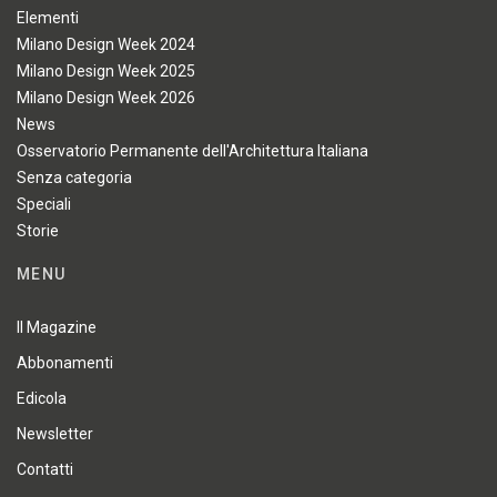
Elementi
Milano Design Week 2024
Milano Design Week 2025
Milano Design Week 2026
News
Osservatorio Permanente dell'Architettura Italiana
Senza categoria
Speciali
Storie
MENU
Il Magazine
Abbonamenti
Edicola
Newsletter
Contatti