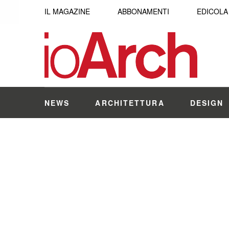
IL MAGAZINE
ABBONAMENTI
EDICOLA
NEWS
ARCHITETTURA
DESIGN