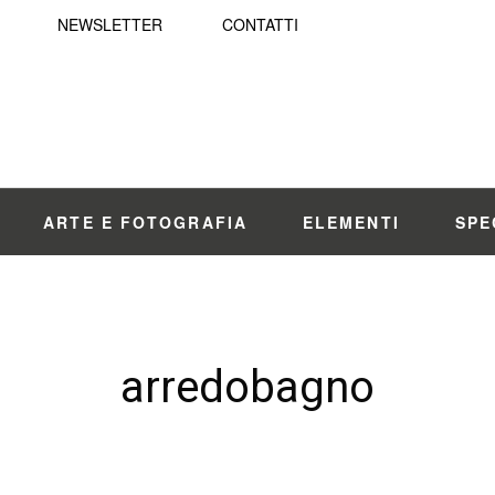
NEWSLETTER
CONTATTI
ARTE E FOTOGRAFIA
ELEMENTI
SPE
arredobagno