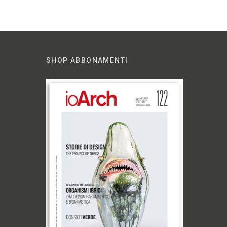
SHOP ABBONAMENTI