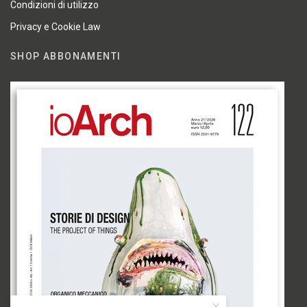
Condizioni di utilizzo
Privacy e Cookie Law
SHOP ABBONAMENTI