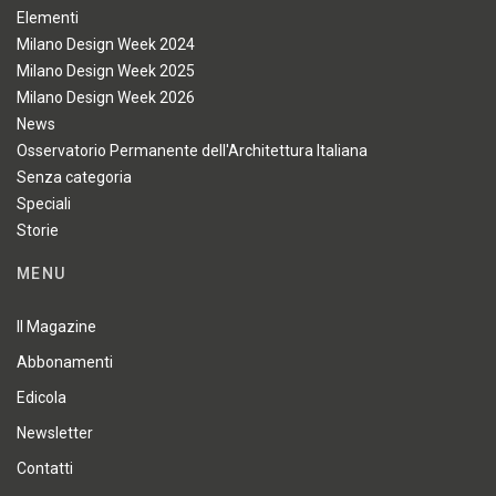
Elementi
Milano Design Week 2024
Milano Design Week 2025
Milano Design Week 2026
News
Osservatorio Permanente dell'Architettura Italiana
Senza categoria
Speciali
Storie
MENU
Il Magazine
Abbonamenti
Edicola
Newsletter
Contatti