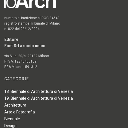
numero di iscrizione al ROC 34540
registro stampa Tribunale di Milano
n. 822 del 23/12/2004
Editore
Font Srl a socio unico
via Siusi 20/a, 20132 Milano
P. IVA: 12840400159
REA Milano 1591312
CATEGORIE
18. Biennale di Architettura di Venezia
19. Biennale di Architettura di Venezia
Architettura
Arte e Fotografia
Biennale
Design