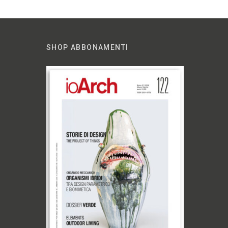
SHOP ABBONAMENTI