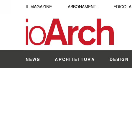
IL MAGAZINE
ABBONAMENTI
EDICOLA
NEWS
ARCHITETTURA
DESIGN