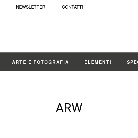
NEWSLETTER
CONTATTI
ARTE E FOTOGRAFIA
ELEMENTI
SPE
ARW