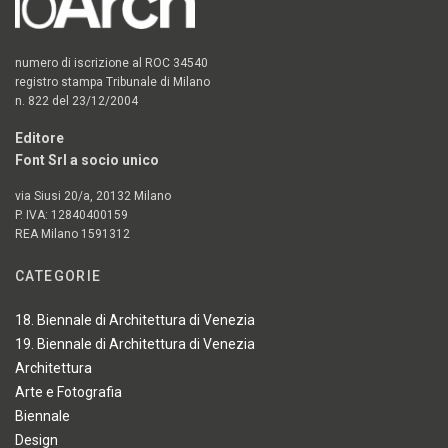
numero di iscrizione al ROC 34540
registro stampa Tribunale di Milano
n. 822 del 23/12/2004
Editore
Font Srl a socio unico
via Siusi 20/a, 20132 Milano
P. IVA: 12840400159
REA Milano 1591312
CATEGORIE
18. Biennale di Architettura di Venezia
19. Biennale di Architettura di Venezia
Architettura
Arte e Fotografia
Biennale
Design