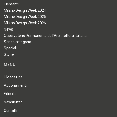
Elementi
Milano Design Week 2024
Milano Design Week 2025
Milano Design Week 2026
News
Osservatorio Permanente dell'Architettura Italiana
Senza categoria
Speciali
Storie
MENU
Il Magazine
Abbonamenti
Edicola
Newsletter
Contatti