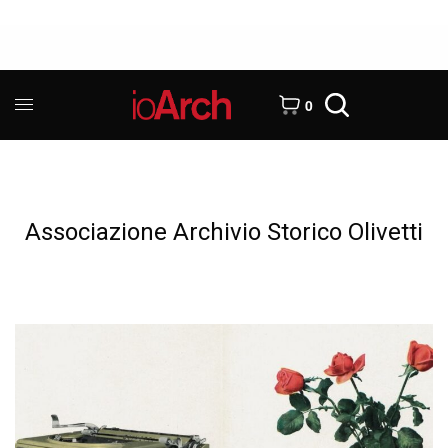
0
Associazione Archivio Storico Olivetti