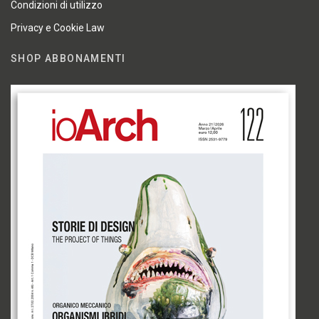
Condizioni di utilizzo
Privacy e Cookie Law
SHOP ABBONAMENTI