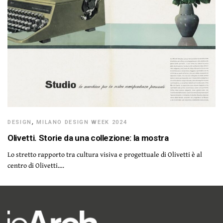
DESIGN
,
MILANO DESIGN WEEK 2024
Olivetti. Storie da una collezione: la mostra
Lo stretto rapporto tra cultura visiva e progettuale di Olivetti è al
centro di Olivetti.…