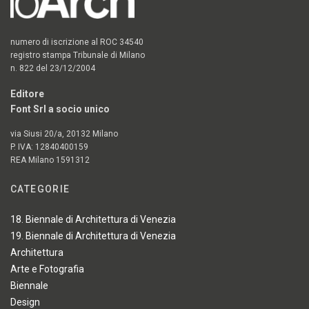
numero di iscrizione al ROC 34540
registro stampa Tribunale di Milano
n. 822 del 23/12/2004
Editore
Font Srl a socio unico
via Siusi 20/a, 20132 Milano
P. IVA: 12840400159
REA Milano 1591312
CATEGORIE
18. Biennale di Architettura di Venezia
19. Biennale di Architettura di Venezia
Architettura
Arte e Fotografia
Biennale
Design