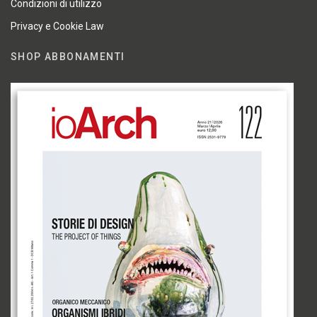
Condizioni di utilizzo
Privacy e Cookie Law
SHOP ABBONAMENTI