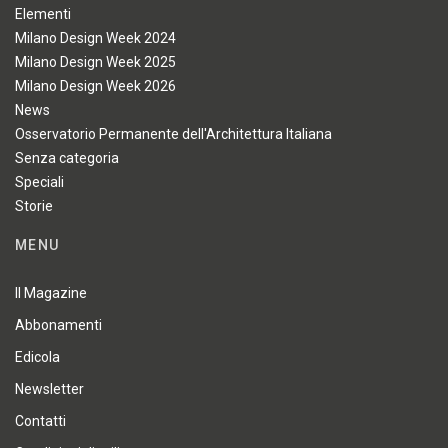
Elementi
Milano Design Week 2024
Milano Design Week 2025
Milano Design Week 2026
News
Osservatorio Permanente dell'Architettura Italiana
Senza categoria
Speciali
Storie
MENU
Il Magazine
Abbonamenti
Edicola
Newsletter
Contatti