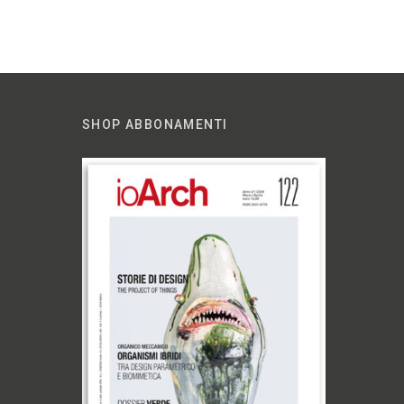
SHOP ABBONAMENTI