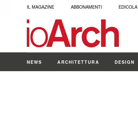
IL MAGAZINE
ABBONAMENTI
EDICOLA
NEWS
ARCHITETTURA
DESIGN