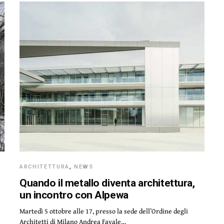
ARCHITETTURA
,
NEWS
Quando il metallo diventa architettura,
un incontro con Alpewa
Martedì 5 ottobre alle 17, presso la sede dell’Ordine degli
Architetti di Milano Andrea Favale…