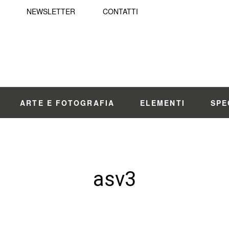
NEWSLETTER
CONTATTI
ARTE E FOTOGRAFIA
ELEMENTI
SPE
asv3