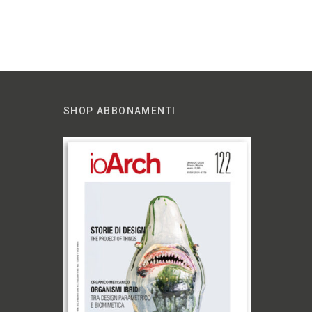
SHOP ABBONAMENTI