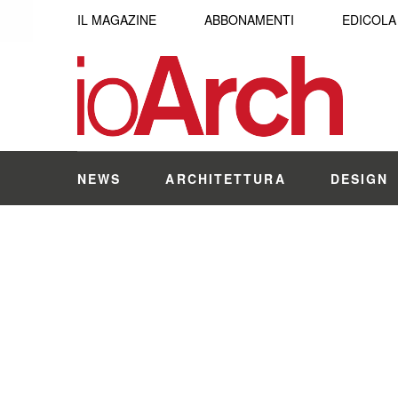
IL MAGAZINE
ABBONAMENTI
EDICOLA
NEWS
ARCHITETTURA
DESIGN