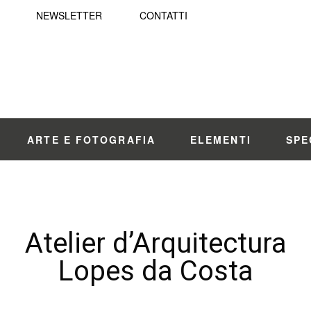
NEWSLETTER
CONTATTI
ARTE E FOTOGRAFIA
ELEMENTI
SPE
Atelier d’Arquitectura
Lopes da Costa