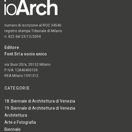
numero di iscrizione al ROC 34540
registro stampa Tribunale di Milano
n. 822 del 23/12/2004
Editore
Font Srl a socio unico
via Siusi 20/a, 20132 Milano
P. IVA: 12840400159
REA Milano 1591312
CATEGORIE
18. Biennale di Architettura di Venezia
19. Biennale di Architettura di Venezia
Architettura
Arte e Fotografia
Biennale