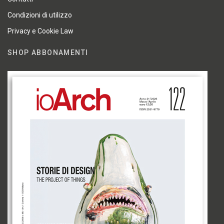
Condizioni di utilizzo
Privacy e Cookie Law
SHOP ABBONAMENTI