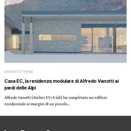
ARCHITETTURA
Casa EC, la residenza modulare di Alfredo Vanotti ai
piedi delle Alpi
Alfredo Vanotti (Atelier EV+A lab) ha completato un edificio
residenziale ai margini di un piccolo…