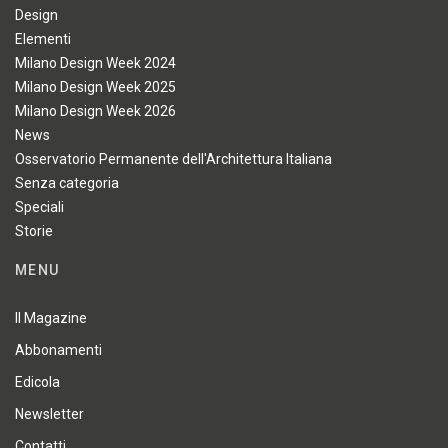
Design
Elementi
Milano Design Week 2024
Milano Design Week 2025
Milano Design Week 2026
News
Osservatorio Permanente dell'Architettura Italiana
Senza categoria
Speciali
Storie
MENU
Il Magazine
Abbonamenti
Edicola
Newsletter
Contatti