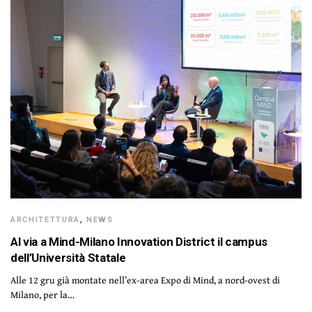
ARCHITETTURA
,
NEWS
Al via a Mind-Milano Innovation District il campus
dell’Università Statale
Alle 12 gru già montate nell’ex-area Expo di Mind, a nord-ovest di
Milano, per la…