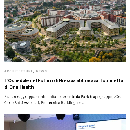
ARCHITETTURA
,
NEWS
L’Ospedale del Futuro di Brescia abbraccia il concetto
di One Health
È di un raggruppamento italiano formato da Park (capogruppo), Cra-
Carlo Ratti Associati, Politecnica Building for…