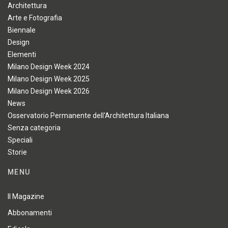
Architettura
Arte e Fotografia
Biennale
Design
Elementi
Milano Design Week 2024
Milano Design Week 2025
Milano Design Week 2026
News
Osservatorio Permanente dell'Architettura Italiana
Senza categoria
Speciali
Storie
MENU
Il Magazine
Abbonamenti