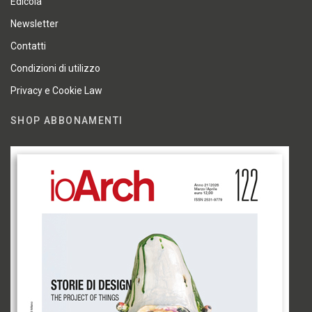
Edicola
Newsletter
Contatti
Condizioni di utilizzo
Privacy e Cookie Law
SHOP ABBONAMENTI