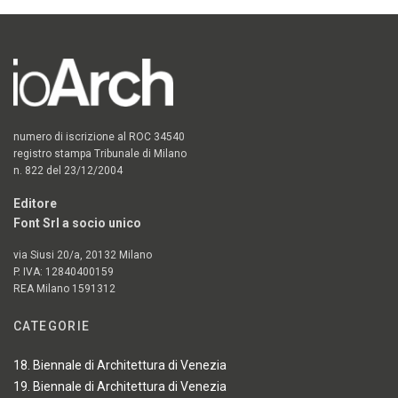
numero di iscrizione al ROC 34540
registro stampa Tribunale di Milano
n. 822 del 23/12/2004
Editore
Font Srl a socio unico
via Siusi 20/a, 20132 Milano
P. IVA: 12840400159
REA Milano 1591312
CATEGORIE
18. Biennale di Architettura di Venezia
19. Biennale di Architettura di Venezia