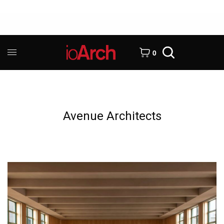
0
Avenue Architects