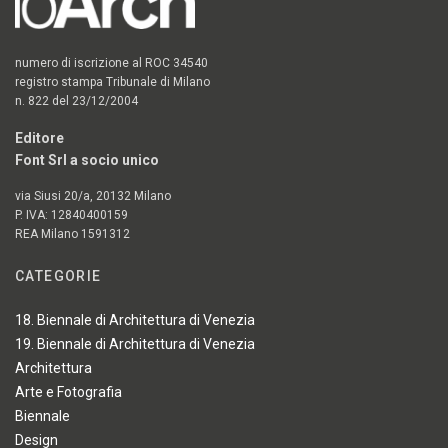
numero di iscrizione al ROC 34540
registro stampa Tribunale di Milano
n. 822 del 23/12/2004
Editore
Font Srl a socio unico
via Siusi 20/a, 20132 Milano
P. IVA: 12840400159
REA Milano 1591312
CATEGORIE
18. Biennale di Architettura di Venezia
19. Biennale di Architettura di Venezia
Architettura
Arte e Fotografia
Biennale
Design