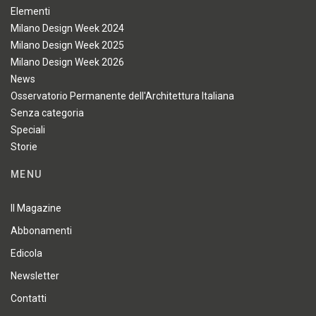
Elementi
Milano Design Week 2024
Milano Design Week 2025
Milano Design Week 2026
News
Osservatorio Permanente dell'Architettura Italiana
Senza categoria
Speciali
Storie
MENU
Il Magazine
Abbonamenti
Edicola
Newsletter
Contatti