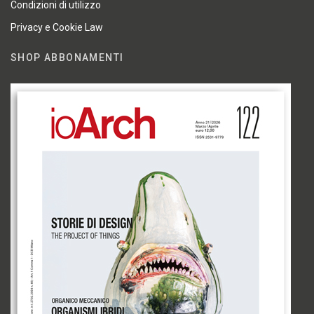
Condizioni di utilizzo
Privacy e Cookie Law
SHOP ABBONAMENTI