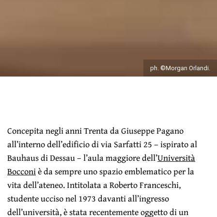
ph. ©Morgan Orlandi.
Concepita negli anni Trenta da Giuseppe Pagano
all’interno dell’edificio di via Sarfatti 25 – ispirato al
Bauhaus di Dessau – l’aula maggiore dell’
Università
Bocconi
è da sempre uno spazio emblematico per la
vita dell’ateneo. Intitolata a Roberto Franceschi,
studente ucciso nel 1973 davanti all’ingresso
dell’università, è stata recentemente oggetto di un