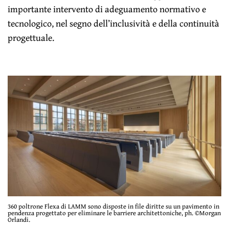
importante intervento di adeguamento normativo e
tecnologico, nel segno dell’inclusività e della continuità
progettuale.
360 poltrone Flexa di LAMM sono disposte in file diritte su un pavimento in
pendenza progettato per eliminare le barriere architettoniche, ph. ©Morgan
Orlandi.