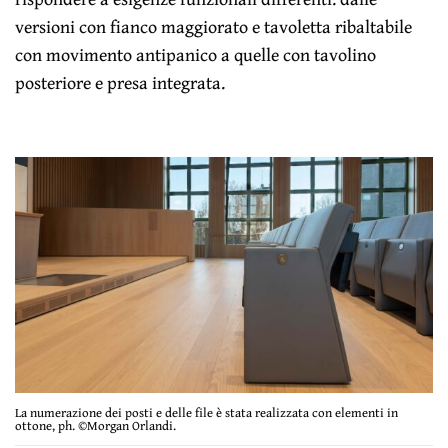
versioni con fianco maggiorato e tavoletta ribaltabile
con movimento antipanico a quelle con tavolino
posteriore e presa integrata.
La numerazione dei posti e delle file è stata realizzata con elementi in
ottone, ph. ©Morgan Orlandi.