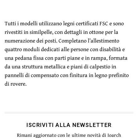
Tutti i modelli utilizzano legni certificati FSC e sono
rivestiti in similpelle, con dettagli in ottone per la
numerazione dei posti. Completano l’allestimento
quattro moduli dedicati alle persone con disabilità e
una pedana fissa con parti piane e in rampa, formata
da una struttura metallica e piani di calpestio in
pannelli di compensato con finitura in legno prefinito
di rovere.
ISCRIVITI ALLA NEWSLETTER
Rimani aggiornato con le ultime novità di Ioarch