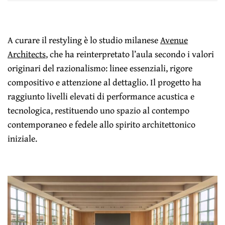
A curare il restyling è lo studio milanese
Avenue
Architects
, che ha reinterpretato l’aula secondo i valori
originari del razionalismo: linee essenziali, rigore
compositivo e attenzione al dettaglio. Il progetto ha
raggiunto livelli elevati di performance acustica e
tecnologica, restituendo uno spazio al contempo
contemporaneo e fedele allo spirito architettonico
iniziale.