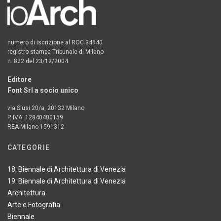
numero di iscrizione al ROC 34540
registro stampa Tribunale di Milano
n. 822 del 23/12/2004
Editore
Font Srl a socio unico
via Siusi 20/a, 20132 Milano
P. IVA: 12840400159
REA Milano 1591312
CATEGORIE
18. Biennale di Architettura di Venezia
19. Biennale di Architettura di Venezia
Architettura
Arte e Fotografia
Biennale