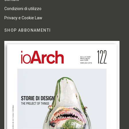
Condizioni di utilizzo
Privacy e Cookie Law
SHOP ABBONAMENTI