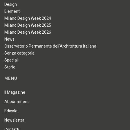
Design
Elementi
Milano Design Week 2024
Milano Design Week 2025
Milano Design Week 2026
News
Osservatorio Permanente dell'Architettura Italiana
Senza categoria
Speciali
Storie
MENU
Il Magazine
Abbonamenti
Edicola
Newsletter
Contatti