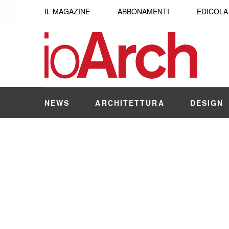
IL MAGAZINE
ABBONAMENTI
EDICOLA
NEWS
ARCHITETTURA
DESIGN