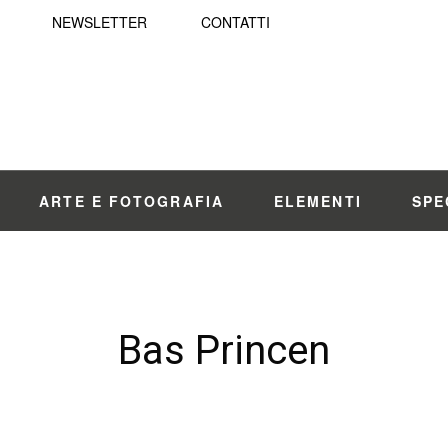
NEWSLETTER
CONTATTI
ARTE E FOTOGRAFIA
ELEMENTI
SPE
Bas Princen