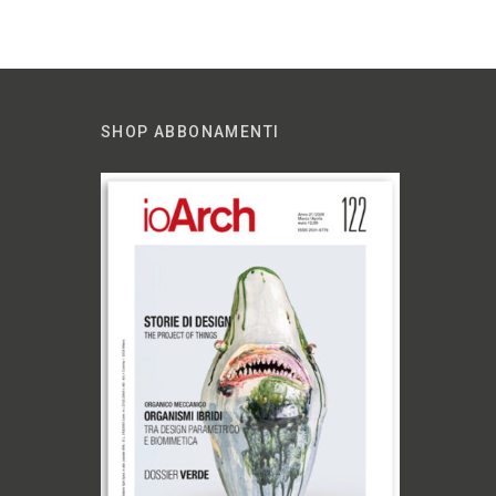
SHOP ABBONAMENTI