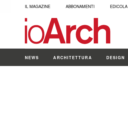
IL MAGAZINE
ABBONAMENTI
EDICOLA
NEWS
ARCHITETTURA
DESIGN