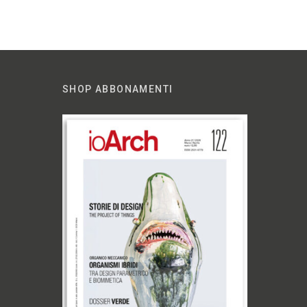
SHOP ABBONAMENTI