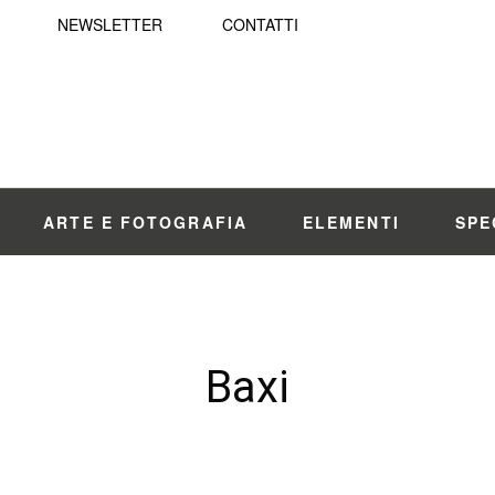
NEWSLETTER
CONTATTI
ARTE E FOTOGRAFIA
ELEMENTI
SPE
Baxi