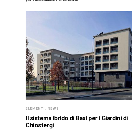
ELEMENTI
,
NEWS
Il sistema ibrido di Baxi per i Giardini di
Chiostergi