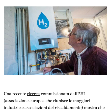
Una recente
ricerca
commissionata dall’EHI
(associazione europea che riunisce le maggiori
industrie e associazioni del riscaldamento) mostra che