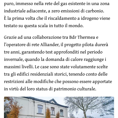
puro, immesso nella rete del gas esistente in una zona
industriale adiacente, a zero emissioni di carbonio.
È la prima volta che il riscaldamento a idrogeno viene
testato su questa scala in tutto il mondo.
Grazie ad una collaborazione tra Bdr Thermea e
l’operatore di rete Alliander, il progetto pilota durerà
tre anni, garantendo test approfonditi nel periodo
invernale, quando la domanda di calore raggiunge i
massimi livelli. Le case sono state volutamente scelte
tra gli edifici residenziali storici, tenendo conto delle
restrizioni alle modifiche che possono essere apportate
in virtù del loro status di patrimonio culturale.