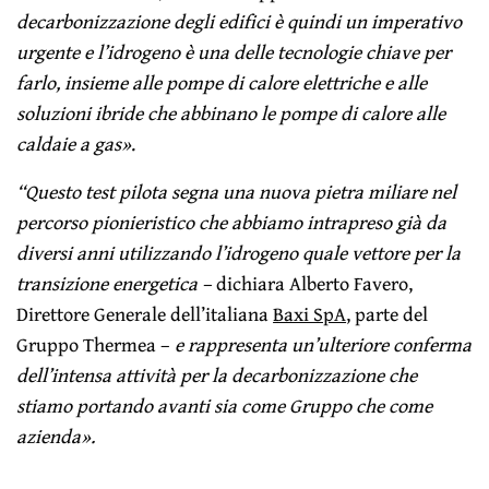
decarbonizzazione degli edifici è quindi un imperativo
urgente e l’idrogeno è una delle tecnologie chiave per
farlo, insieme alle pompe di calore elettriche e alle
soluzioni ibride che abbinano le pompe di calore alle
caldaie a gas»
.
“Questo test pilota segna una nuova pietra miliare nel
percorso pionieristico che abbiamo intrapreso già da
diversi anni utilizzando l’idrogeno quale vettore per la
transizione energetica –
dichiara Alberto Favero,
Direttore Generale dell’italiana
Baxi SpA
, parte del
Gruppo Thermea –
e rappresenta
un’ulteriore conferma
dell’intensa attività per la decarbonizzazione che
stiamo portando avanti sia come Gruppo che come
azienda».