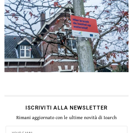
ISCRIVITI ALLA NEWSLETTER
Rimani aggiornato con le ultime novità di Ioarch