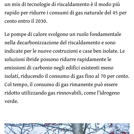
un mix di tecnologie di riscaldamento è il modo più
rapido per ridurre i consumi di gas naturale del 45 per
cento entro il 2030.
Le pompe di calore svolgono un ruolo fondamentale
nella decarbonizzazione del riscaldamento e sono
indicate per le nuove costruzioni e case ben isolate. Le
soluzioni ibride possono ridurre rapidamente le
emissioni di carbonio negli edifici esistenti meno
isolati, riducendo il consumo di gas fino al 70 per cento.
Col tempo, il consumo di gas rimanente può essere
ridotto utilizzando gas rinnovabili, come l’idrogeno
verde.