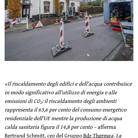
«Il riscaldamento degli edifici e dell’acqua contribuisce
in modo significativo all’utilizzo di energia e alle
emissioni di CO
: il riscaldamento degli ambienti
2
rappresenta il 63,6 per cento del consumo energetico
residenziale dell’UE mentre la produzione di acqua
calda sanitaria figura il 14,8 per cento –
afferma
Bertrand Schmitt, ceo del Gruppo
Bdr Therme
a. La