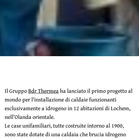
Il Gruppo
Bdr Thermea
ha lanciato il primo progetto al
mondo per l’installazione di caldaie funzionanti
esclusivamente a idrogeno in 12 abitazioni di Lochem,
nell’Olanda orientale.
Le case unifamiliari, tutte costruite intorno al 1900,
sono state dotate di una caldaia che brucia idrogeno