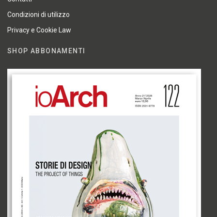
Condizioni di utilizzo
Privacy e Cookie Law
SHOP ABBONAMENTI