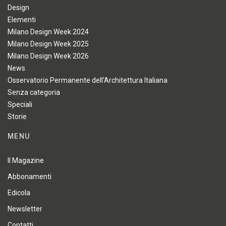
Design
Elementi
Milano Design Week 2024
Milano Design Week 2025
Milano Design Week 2026
News
Osservatorio Permanente dell'Architettura Italiana
Senza categoria
Speciali
Storie
MENU
Il Magazine
Abbonamenti
Edicola
Newsletter
Contatti