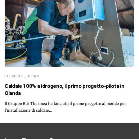
ELEMENTI
,
NEWS
Caldaie 100% a idrogeno, il primo progetto-pilota in
Olanda
Il Gruppo Bdr Thermea ha lanciato il primo progetto al mondo per
l’installazione di caldaie…