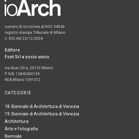
numero di iscrizione al ROC 34540
registro stampa Tribunale di Milano
n. 822 del 23/12/2004
Editore
Font Srl a socio unico
via Siusi 20/a, 20132 Milano
P. IVA: 12840400159
REA Milano 1591312
CATEGORIE
18. Biennale di Architettura di Venezia
19. Biennale di Architettura di Venezia
Architettura
Arte e Fotografia
Biennale