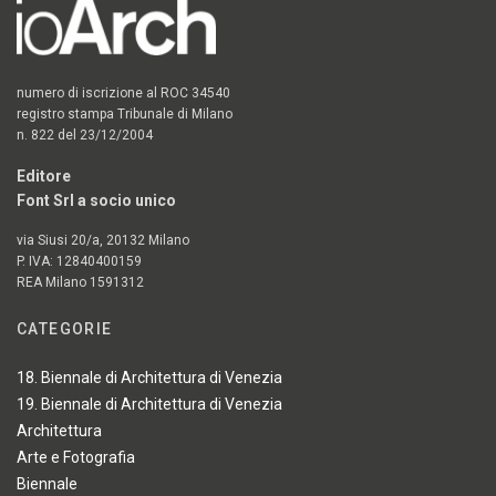
numero di iscrizione al ROC 34540
registro stampa Tribunale di Milano
n. 822 del 23/12/2004
Editore
Font Srl a socio unico
via Siusi 20/a, 20132 Milano
P. IVA: 12840400159
REA Milano 1591312
CATEGORIE
18. Biennale di Architettura di Venezia
19. Biennale di Architettura di Venezia
Architettura
Arte e Fotografia
Biennale