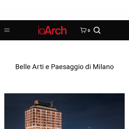
0
Belle Arti e Paesaggio di Milano