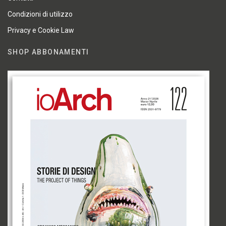
Condizioni di utilizzo
Privacy e Cookie Law
SHOP ABBONAMENTI