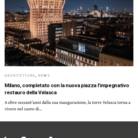
ARCHITETTURA
,
NEWS
Milano, completato con la nuova piazza l’impegnativo
restauro della Velasca
A oltre sessant’anni dalla sua inaugurazione, la torre Velasca torna a
vivere nel cuore di…