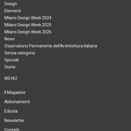
Design
Elementi
Milano Design Week 2024
Milano Design Week 2025
Milano Design Week 2026
News
Osservatorio Permanente dell'Architettura Italiana
Senza categoria
Speciali
Storie
MENU
Il Magazine
Abbonamenti
Edicola
Newsletter
Contatti