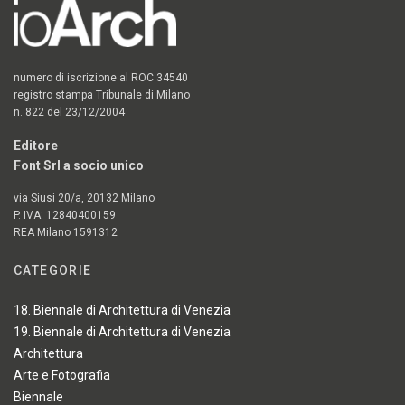
numero di iscrizione al ROC 34540
registro stampa Tribunale di Milano
n. 822 del 23/12/2004
Editore
Font Srl a socio unico
via Siusi 20/a, 20132 Milano
P. IVA: 12840400159
REA Milano 1591312
CATEGORIE
18. Biennale di Architettura di Venezia
19. Biennale di Architettura di Venezia
Architettura
Arte e Fotografia
Biennale