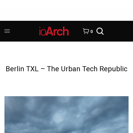
0
Berlin TXL – The Urban Tech Republic