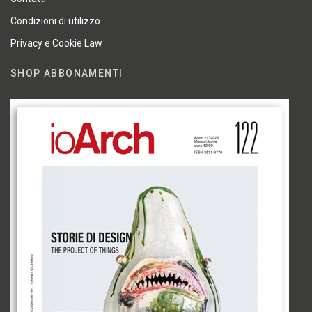
Condizioni di utilizzo
Privacy e Cookie Law
SHOP ABBONAMENTI