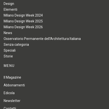
Design
Elementi
Milano Design Week 2024
Milano Design Week 2025
Milano Design Week 2026
News
Osservatorio Permanente dell'Architettura Italiana
Senza categoria
Speciali
Storie
MENU
Il Magazine
Abbonamenti
Edicola
Newsletter
Contatti