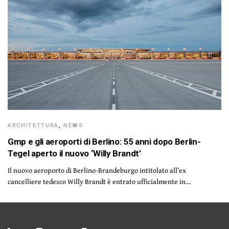
ARCHITETTURA
,
NEWS
Gmp e gli aeroporti di Berlino: 55 anni dopo Berlin-
Tegel aperto il nuovo ‘Willy Brandt’
Il nuovo aeroporto di Berlino-Brandeburgo intitolato all’ex
cancelliere tedesco Willy Brandt è entrato ufficialmente in…