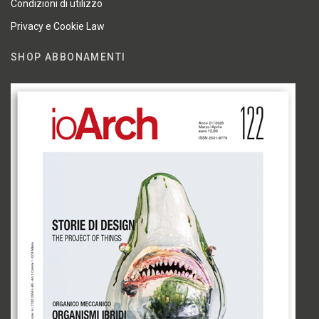
Condizioni di utilizzo
Privacy e Cookie Law
SHOP ABBONAMENTI