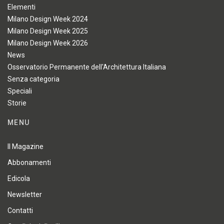
Elementi
Milano Design Week 2024
Milano Design Week 2025
Milano Design Week 2026
News
Osservatorio Permanente dell'Architettura Italiana
Senza categoria
Speciali
Storie
MENU
Il Magazine
Abbonamenti
Edicola
Newsletter
Contatti