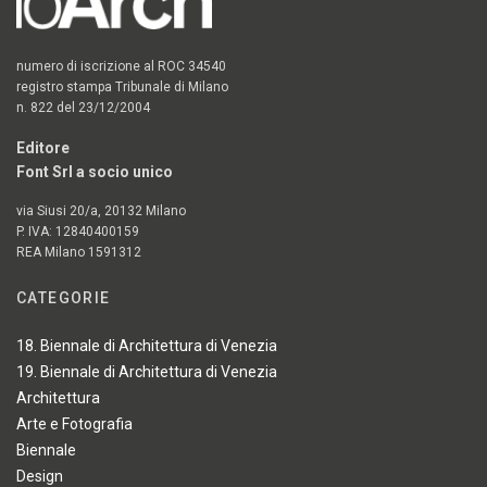
numero di iscrizione al ROC 34540
registro stampa Tribunale di Milano
n. 822 del 23/12/2004
Editore
Font Srl a socio unico
via Siusi 20/a, 20132 Milano
P. IVA: 12840400159
REA Milano 1591312
CATEGORIE
18. Biennale di Architettura di Venezia
19. Biennale di Architettura di Venezia
Architettura
Arte e Fotografia
Biennale
Design