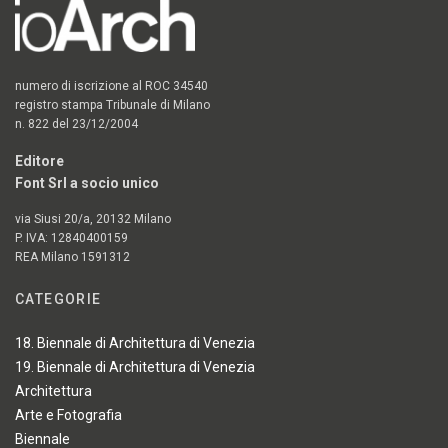
numero di iscrizione al ROC 34540
registro stampa Tribunale di Milano
n. 822 del 23/12/2004
Editore
Font Srl a socio unico
via Siusi 20/a, 20132 Milano
P. IVA: 12840400159
REA Milano 1591312
CATEGORIE
18. Biennale di Architettura di Venezia
19. Biennale di Architettura di Venezia
Architettura
Arte e Fotografia
Biennale