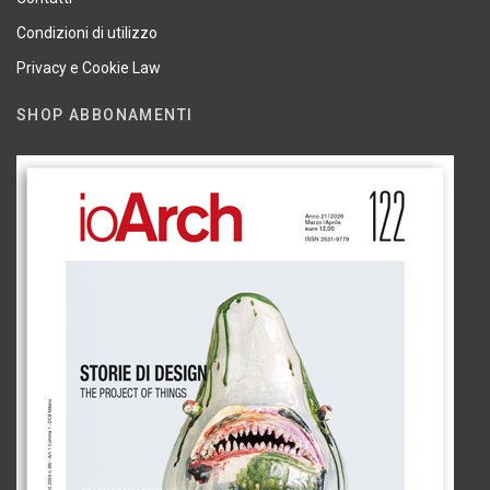
Condizioni di utilizzo
Privacy e Cookie Law
SHOP ABBONAMENTI