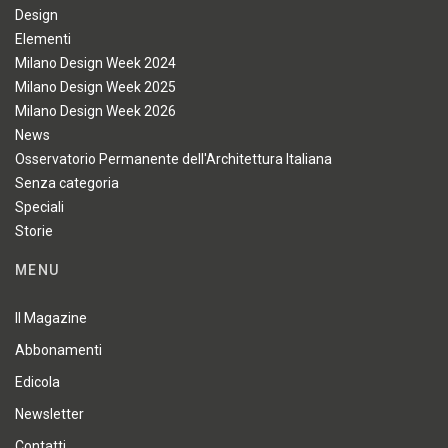
Design
Elementi
Milano Design Week 2024
Milano Design Week 2025
Milano Design Week 2026
News
Osservatorio Permanente dell'Architettura Italiana
Senza categoria
Speciali
Storie
MENU
Il Magazine
Abbonamenti
Edicola
Newsletter
Contatti